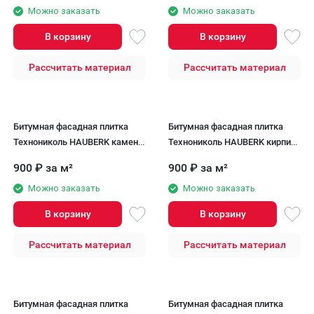
Можно заказать
Можно заказать
В корзину
В корзину
Рассчитать материал
Рассчитать материал
Битумная фасадная плитка
Битумная фасадная плитка
Технониколь HAUBERK камень
Технониколь HAUBERK кирпич
Сланец, 2.2 кв.м.
Мраморный, 2 кв.м.
900
₽
за м²
900
₽
за м²
Можно заказать
Можно заказать
В корзину
В корзину
Рассчитать материал
Рассчитать материал
Битумная фасадная плитка
Битумная фасадная плитка