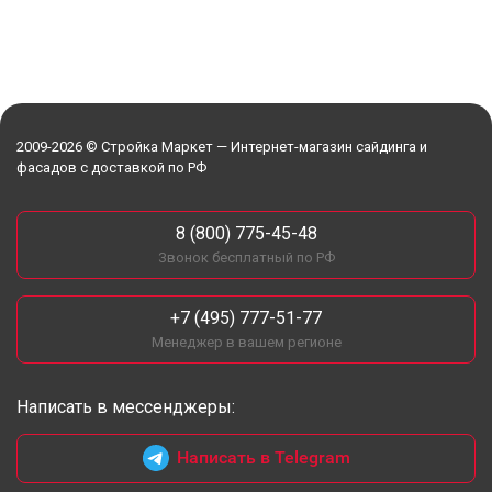
2009-2026 © Стройка Маркет — Интернет-магазин сайдинга и
фасадов с доставкой по РФ
8 (800) 775-45-48
Звонок бесплатный по РФ
+7 (495) 777-51-77
Менеджер в вашем регионе
Написать в мессенджеры:
Написать в Telegram