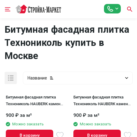
Битумная фасадная плитка
Технониколь купить в
Москве
Название
Битумная фасадная плитка
Битумная фасадная плитка
Технониколь HAUBERK камень
Технониколь HAUBERK камень
Кварцит, 2.2 кв.м.
Травертин, 2.2 кв.м.
900
₽
за м²
900
₽
за м²
Можно заказать
Можно заказать
В корзину
В корзину