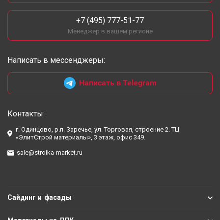
+7 (495) 777-51-77
Менеджер в вашем регионе
Написать в мессенджеры:
Написать в Telegram
Контакты:
г. Одинцово, р.п. Заречье, ул. Торговая, строение 2. ТЦ
«ЭлитСтрой материалы», 3 этаж, офис 349.
sale@stroika-market.ru
Сайдинг и фасады