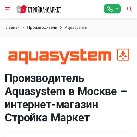
Главная
Производители
Aquasystem
Производитель
Aquasystem в Москве –
интернет-магазин
Стройка Маркет