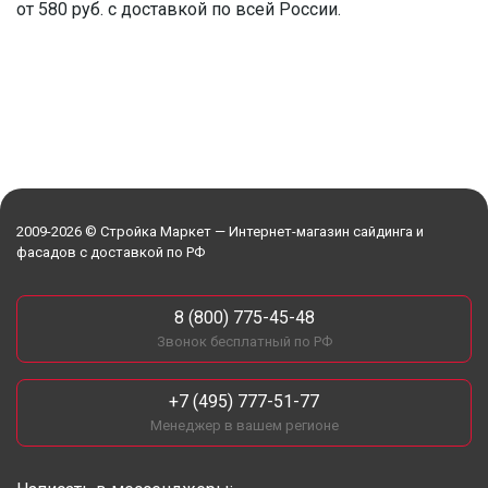
от 580 руб. с доставкой по всей России.
2009-2026 © Стройка Маркет — Интернет-магазин сайдинга и
фасадов с доставкой по РФ
8 (800) 775-45-48
Звонок бесплатный по РФ
+7 (495) 777-51-77
Менеджер в вашем регионе