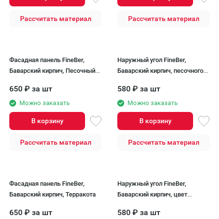
Рассчитать материал
Рассчитать материал
Фасадная панель FineBer,
Наружный угол FineBer,
Баварский кирпич, Песочный
Баварский кирпич, песочного
цвет.
цвета.
650
₽
за шт
580
₽
за шт
Можно заказать
Можно заказать
В корзину
В корзину
Рассчитать материал
Рассчитать материал
Фасадная панель FineBer,
Наружный угол FineBer,
Баварский кирпич, Терракота
Баварский кирпич, цвет
терракота.
650
₽
за шт
580
₽
за шт