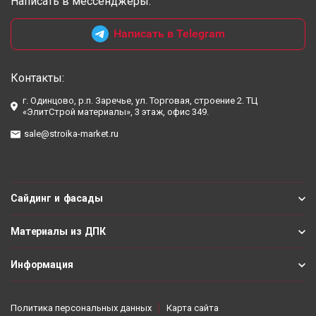
Написать в мессенджеры:
Написать в Telegram
Контакты:
г. Одинцово, р.п. Заречье, ул. Торговая, строение 2. ТЦ
«ЭлитСтрой материалы», 3 этаж, офис 349.
sale@stroika-market.ru
Сайдинг и фасады
Материалы из ДПК
Информация
Политика персональных данных
Карта сайта