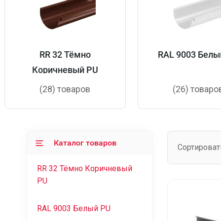
RR 32 Тёмно
RAL 9003 Белы
Коричневый PU
(28) товаров
(26) товаро
Каталог товаров
Сортироват
RR 32 Тёмно Коричневый
PU
RAL 9003 Белый PU