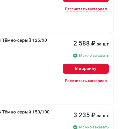
Рассчитать материал
 Тёмно-серый 125/90
2 588
₽
за шт
Можно заказать
В корзину
Рассчитать материал
4 Тёмно-серый 150/100
3 235
₽
за шт
Можно заказать