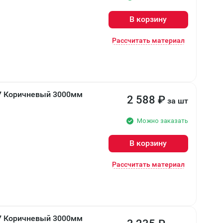
В корзину
Рассчитать материал
7 Коричневый 3000мм
2 588
₽
за шт
Можно заказать
В корзину
Рассчитать материал
7 Коричневый 3000мм