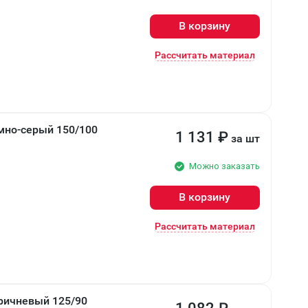
В корзину
Рассчитать материал
мно-серый 150/100
1 131
₽
за шт
Можно заказать
В корзину
Рассчитать материал
ричневый 125/90