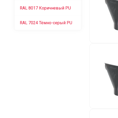
RAL 8017 Коричневый PU
RAL 7024 Тёмно-серый PU