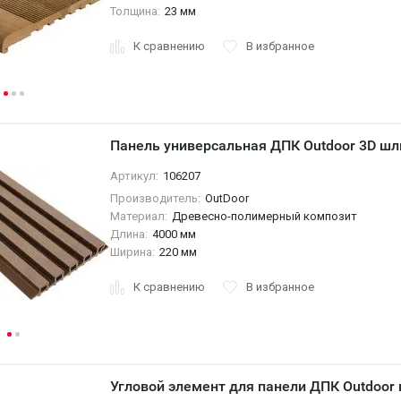
Толщина:
23 мм
К сравнению
В избранное
Панель универсальная ДПК Outdoor 3D ш
Артикул:
106207
Производитель:
OutDoor
Материал:
Древесно-полимерный композит
Длина:
4000 мм
Ширина:
220 мм
К сравнению
В избранное
Угловой элемент для панели ДПК Outdoo