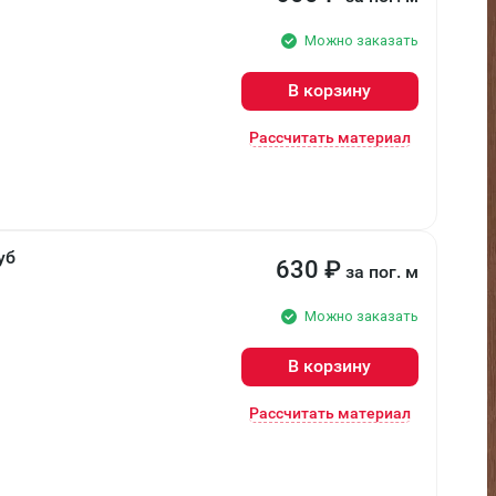
Можно заказать
В корзину
Рассчитать материал
уб
630
₽
за пог. м
Можно заказать
В корзину
Рассчитать материал