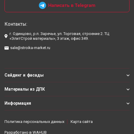
Написать в Telegram
Контакты:
г. Одинцово, р.п. Заречье, ул. Торговая, строение 2. ТЦ
«ЭлитСтрой материалы», 3 этаж, офис 349.
sale@stroika-market.ru
Сайдинг и фасады
Материалы из ДПК
Информация
Политика персональных данных
Карта сайта
Разработано в
WAHUB