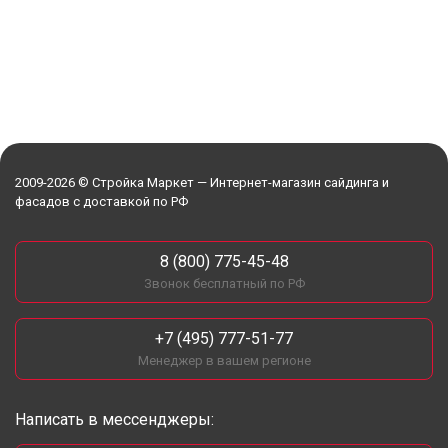
2009-2026 © Стройка Маркет — Интернет-магазин сайдинга и
фасадов с доставкой по РФ
8 (800) 775-45-48
Звонок бесплатный по РФ
+7 (495) 777-51-77
Менеджер в вашем регионе
Написать в мессенджеры: