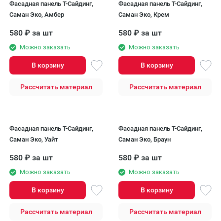
Фасадная панель T-Сайдинг,
Фасадная панель T-Сайдинг,
Саман Эко, Амбер
Саман Эко, Крем
580
₽
за шт
580
₽
за шт
Можно заказать
Можно заказать
В корзину
В корзину
Рассчитать материал
Рассчитать материал
Фасадная панель T-Сайдинг,
Фасадная панель T-Сайдинг,
Саман Эко, Уайт
Саман Эко, Браун
580
₽
за шт
580
₽
за шт
Можно заказать
Можно заказать
В корзину
В корзину
Рассчитать материал
Рассчитать материал