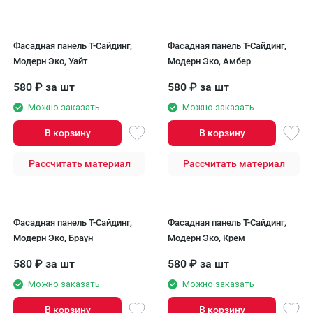
Фасадная панель T-Сайдинг,
Фасадная панель T-Сайдинг,
Модерн Эко, Уайт
Модерн Эко, Амбер
580
₽
за шт
580
₽
за шт
Можно заказать
Можно заказать
В корзину
В корзину
Рассчитать материал
Рассчитать материал
Фасадная панель T-Сайдинг,
Фасадная панель T-Сайдинг,
Модерн Эко, Браун
Модерн Эко, Крем
580
₽
за шт
580
₽
за шт
Можно заказать
Можно заказать
В корзину
В корзину