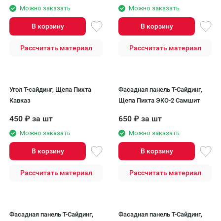
Можно заказать
Можно заказать
В корзину
В корзину
Рассчитать материал
Рассчитать материал
Угол Т-сайдинг, Щепа Пихта
Фасадная панель T-Сайдинг,
Кавказ
Щепа Пихта ЭКО-2 Самшит
450
₽
за шт
650
₽
за шт
Можно заказать
Можно заказать
В корзину
В корзину
Рассчитать материал
Рассчитать материал
Фасадная панель T-Сайдинг,
Фасадная панель T-Сайдинг,