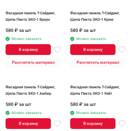
Фасадная панель T-Сайдинг,
Фасадная панель T-Сайдинг,
Щепа Пихта ЭКО-1 Браун
Щепа Пихта ЭКО-1 Крем
580
₽
за шт
580
₽
за шт
Можно заказать
Можно заказать
В корзину
В корзину
Рассчитать материал
Рассчитать материал
Фасадная панель T-Сайдинг,
Фасадная панель T-Сайдинг,
Щепа Пихта ЭКО-1 Амбер
Щепа Пихта ЭКО-1 Уайт
580
₽
за шт
580
₽
за шт
Можно заказать
Можно заказать
В корзину
В корзину