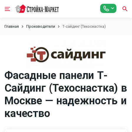
Главная
Производители
Т-сайдинг (Техоснастка)
Фасадные панели Т-
Сайдинг (Техоснастка) в
Москве — надежность и
качество