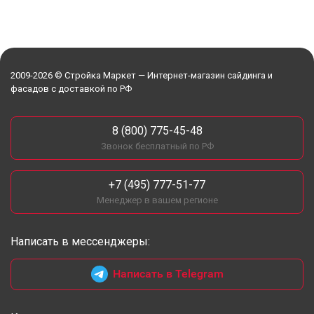
2009-2026 © Стройка Маркет — Интернет-магазин сайдинга и
фасадов с доставкой по РФ
8 (800) 775-45-48
Звонок бесплатный по РФ
+7 (495) 777-51-77
Менеджер в вашем регионе
Написать в мессенджеры:
Написать в Telegram