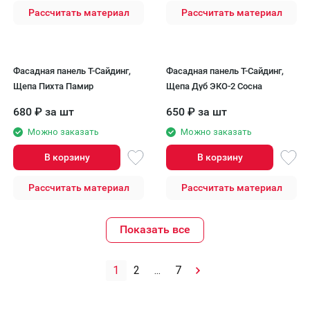
Рассчитать материал
Рассчитать материал
Фасадная панель T-Сайдинг,
Фасадная панель T-Сайдинг,
Щепа Пихта Памир
Щепа Дуб ЭКО-2 Сосна
680
₽
за шт
650
₽
за шт
Можно заказать
Можно заказать
В корзину
В корзину
Рассчитать материал
Рассчитать материал
Показать все
1
2
...
7