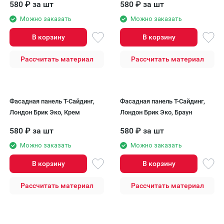
580
₽
за шт
580
₽
за шт
Можно заказать
Можно заказать
В корзину
В корзину
Рассчитать материал
Рассчитать материал
Фасадная панель T-Сайдинг,
Фасадная панель T-Сайдинг,
Лондон Брик Эко, Крем
Лондон Брик Эко, Браун
580
₽
за шт
580
₽
за шт
Можно заказать
Можно заказать
В корзину
В корзину
Рассчитать материал
Рассчитать материал