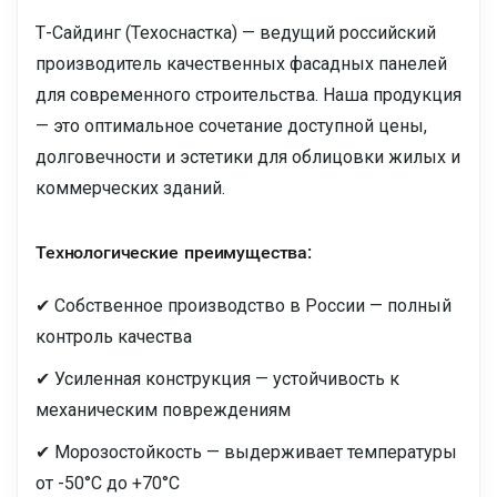
Т-Сайдинг (Техоснастка) — ведущий российский
производитель качественных фасадных панелей
для современного строительства. Наша продукция
— это оптимальное сочетание доступной цены,
долговечности и эстетики для облицовки жилых и
коммерческих зданий.
Технологические преимущества:
✔ Собственное производство в России — полный
контроль качества
✔ Усиленная конструкция — устойчивость к
механическим повреждениям
✔ Морозостойкость — выдерживает температуры
от -50°C до +70°C