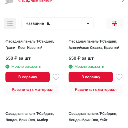
Фасадные панели
Название
Фасадная панель Т-Сайдинг,
Фасадная панель T-Сайдинг,
Гранит Леон Красный
Альпийская Сказка, Красный
650
₽
за шт
650
₽
за шт
Можно заказать
Можно заказать
В корзину
В корзину
Рассчитать материал
Рассчитать материал
Фасадная панель T-Сайдинг,
Фасадная панель T-Сайдинг,
Лондон Брик Эко, Амбер
Лондон Брик Эко, Уайт