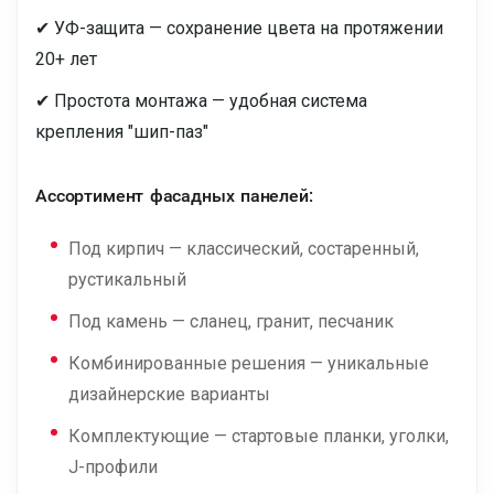
✔ УФ-защита — сохранение цвета на протяжении
20+ лет
✔ Простота монтажа — удобная система
крепления "шип-паз"
Ассортимент фасадных панелей:
Под кирпич — классический, состаренный,
рустикальный
Под камень — сланец, гранит, песчаник
Комбинированные решения — уникальные
дизайнерские варианты
Комплектующие — стартовые планки, уголки,
J-профили