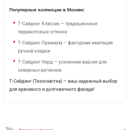
Популярные коллекции в Москве:
Т-Сайдинг Классик — традиционные
терракотовые оттенки
Т-Сайдинг Премиум — фактурная имитация
ручной кладки
Т-Сайдинг Норд — усиленная версия для
северных регионов
Т-Сайдинг (Техоснастка) — ваш надежный выбор
для красивого и долговечного фасада!