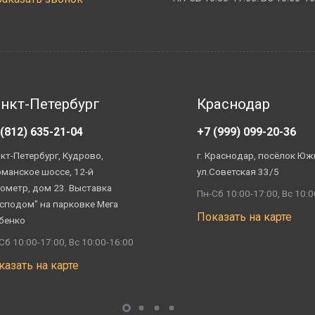
нкт-Петербург
Краснодар
 (812) 635-21-04
+7 (999) 099-20-36
кт-Петербург, Кудрово,
г. Краснодар, посёлок Юж
манское шоссе, 12-й
ул.Советская 33/5
ометр, дом 23. Выставка
Пн-Сб 10:00-17:00, Вс 10:0
сподом" на парковке Мега
Показать на карте
бенко
Сб 10:00-17:00, Вс 10:00-16:00
казать на карте