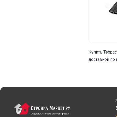
Купить Террас
доставкой по 