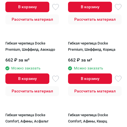
В корзину
В корзину
Рассчитать материал
Рассчитать материал
Гибкая черепица Docke
Гибкая черепица Docke
Premium, Шеффилд, Авокадо
Premium, Шеффилд, Корица
662
₽
за м²
662
₽
за м²
Можно заказать
Можно заказать
В корзину
В корзину
Рассчитать материал
Рассчитать материал
Гибкая черепица Docke
Гибкая черепица Docke
Comfort, Афины, Асфальт
Comfort, Афины, Кварц