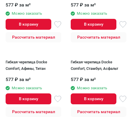
577
₽
за м²
577
₽
за м²
Можно заказать
Можно заказать
В корзину
В корзину
Рассчитать материал
Рассчитать материал
Гибкая черепица Docke
Гибкая черепица Docke
Comfort, Афины, Титан
Comfort, Стамбул, Асфальт
577
₽
за м²
577
₽
за м²
Можно заказать
Можно заказать
В корзину
В корзину
Рассчитать материал
Рассчитать материал