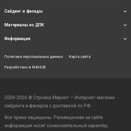
Сайдинг и фасады
Материалы из ДПК
Информация
Политика персональных данных
Карта сайта
Разработано в
WAHUB
2009-2026 © Стройка Маркет — Интернет-магазин
сайдинга и фасадов с доставкой по РФ
Все права защищены. Размещенная на сайте
информация носит ознакомительный характер,