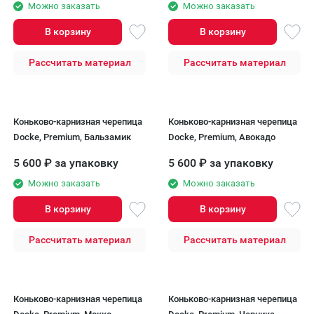
Можно заказать
Можно заказать
В корзину
В корзину
Рассчитать материал
Рассчитать материал
Коньково-карнизная черепица
Коньково-карнизная черепица
Docke, Premium, Бальзамик
Docke, Premium, Авокадо
5 600
₽
за упаковку
5 600
₽
за упаковку
Можно заказать
Можно заказать
В корзину
В корзину
Рассчитать материал
Рассчитать материал
Коньково-карнизная черепица
Коньково-карнизная черепица