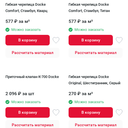
Гибкая черепица Docke
Гибкая черепица Docke
Comfort, Стамбул, Кварц
Comfort, Стамбул, Титан
577
₽
за м²
577
₽
за м²
Можно заказать
Можно заказать
В корзину
В корзину
Рассчитать материал
Рассчитать материал
Приточный клапан К-700 Docke
Гибкая черепица Docke
Original, Шестигранник, Серый
2 096
₽
за шт
270
₽
за м²
Можно заказать
Можно заказать
В корзину
В корзину
Рассчитать материал
Рассчитать материал