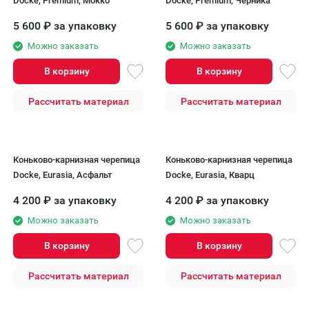
Docke, Premium, Мокко
Docke, Premium, Черника
5 600
₽
за упаковку
5 600
₽
за упаковку
Можно заказать
Можно заказать
В корзину
В корзину
Рассчитать материал
Рассчитать материал
Коньково-карнизная черепица
Коньково-карнизная черепица
Docke, Eurasia, Асфальт
Docke, Eurasia, Кварц
4 200
₽
за упаковку
4 200
₽
за упаковку
Можно заказать
Можно заказать
В корзину
В корзину
Рассчитать материал
Рассчитать материал