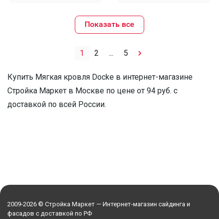
Показать все
1
2
...
5
Купить Мягкая кровля Docke в интернет-магазине
Стройка Маркет в Москве по цене от 94 руб. с
доставкой по всей России.
2009-2026 © Стройка Маркет — Интернет-магазин сайдинга и
фасадов с доставкой по РФ