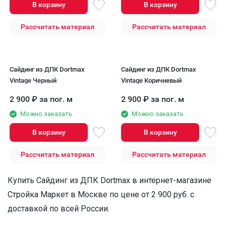
В корзину
В корзину
Рассчитать материал
Рассчитать материал
Сайдинг из ДПК Dortmax
Сайдинг из ДПК Dortmax
Vintage Черный
Vintage Коричневый
2 900
₽
за пог. м
2 900
₽
за пог. м
Можно заказать
Можно заказать
В корзину
В корзину
Рассчитать материал
Рассчитать материал
Купить Сайдинг из ДПК Dortmax в интернет-магазине
Стройка Маркет в Москве по цене от 2 900 руб. с
доставкой по всей России.