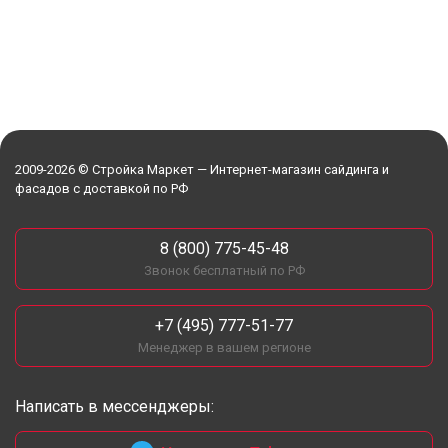
2009-2026 © Стройка Маркет — Интернет-магазин сайдинга и
фасадов с доставкой по РФ
8 (800) 775-45-48
Звонок бесплатный по РФ
+7 (495) 777-51-77
Менеджер в вашем регионе
Написать в мессенджеры: