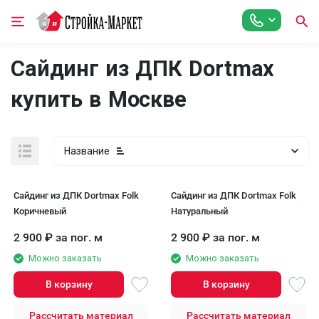
Сайдинг из ДПК Dortmax
купить в Москве
Название
Сайдинг из ДПК Dortmax Folk
Сайдинг из ДПК Dortmax Folk
Коричневый
Натуральный
2 900
₽
за пог. м
2 900
₽
за пог. м
Можно заказать
Можно заказать
В корзину
В корзину
Рассчитать материал
Рассчитать материал