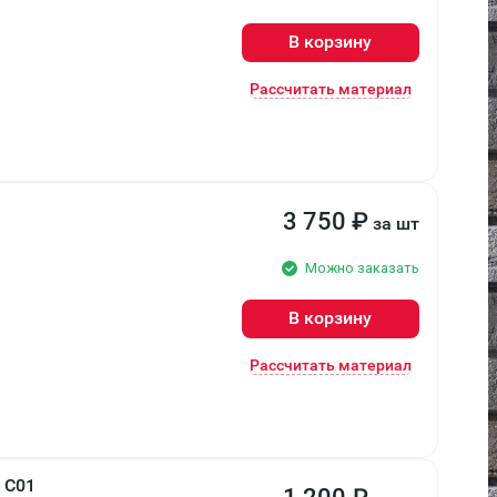
В корзину
Рассчитать материал
3 750
₽
за шт
Можно заказать
В корзину
Рассчитать материал
 C01