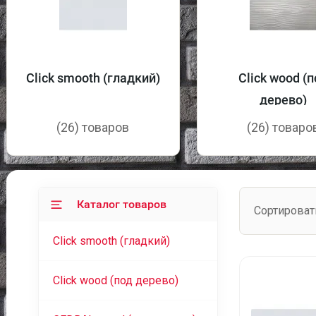
Click smooth (гладкий)
Click wood (
дерево)
(26) товаров
(26) товаро
Каталог товаров
Сортироват
Click smooth (гладкий)
Click wood (под дерево)