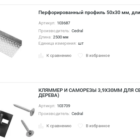
Перфорированный профиль 50х30 мм, дли
Артикул:
103687
Производитель:
Cedral
Длина:
2500 мм
Единица измерения:
шт
К сравнению
В избранное
КЛЯММЕР И САМОРЕЗЫ 3,9Х30ММ ДЛЯ CED
ДЕРЕВА)
Артикул:
103709
Производитель:
Cedral
К сравнению
В избранное