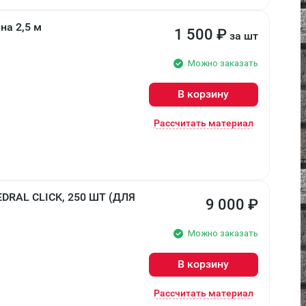
на 2,5 м
1 500
₽
за шт
Можно заказать
В корзину
Рассчитать материал
RAL CLICK, 250 ШТ (ДЛЯ
9 000
₽
Можно заказать
В корзину
Рассчитать материал