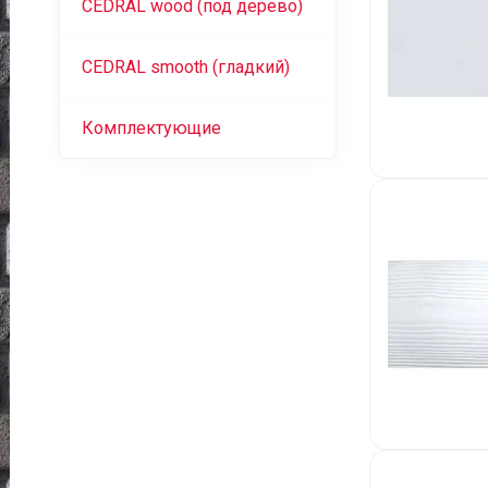
CEDRAL wood (под дерево)
CEDRAL smooth (гладкий)
Комплектующие