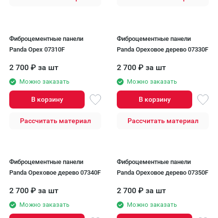
Фиброцементные панели
Фиброцементные панели
Panda Орех 07310F
Panda Ореховое дерево 07330F
2 700
₽
за шт
2 700
₽
за шт
Можно заказать
Можно заказать
В корзину
В корзину
Рассчитать материал
Рассчитать материал
Фиброцементные панели
Фиброцементные панели
Panda Ореховое дерево 07340F
Panda Ореховое дерево 07350F
2 700
₽
за шт
2 700
₽
за шт
Можно заказать
Можно заказать