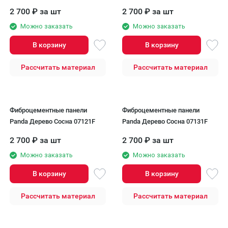
2 700
₽
за шт
2 700
₽
за шт
Можно заказать
Можно заказать
В корзину
В корзину
Рассчитать материал
Рассчитать материал
Фиброцементные панели
Фиброцементные панели
Panda Дерево Сосна 07121F
Panda Дерево Сосна 07131F
2 700
₽
за шт
2 700
₽
за шт
Можно заказать
Можно заказать
В корзину
В корзину
Рассчитать материал
Рассчитать материал