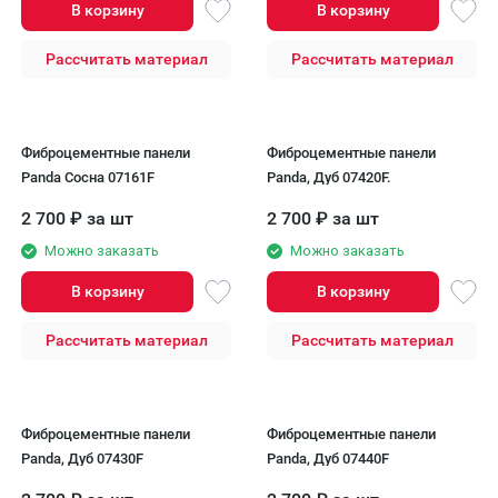
В корзину
В корзину
Рассчитать материал
Рассчитать материал
Фиброцементные панели
Фиброцементные панели
Panda Сосна 07161F
Panda, Дуб 07420F.
2 700
₽
за шт
2 700
₽
за шт
Можно заказать
Можно заказать
В корзину
В корзину
Рассчитать материал
Рассчитать материал
Фиброцементные панели
Фиброцементные панели
Panda, Дуб 07430F
Panda, Дуб 07440F