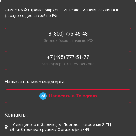
2009-2026 © Стройка Маркет — Интернет-магазин сайдинга и
фасадов с доставкой по РФ
8 (800) 775-45-48
Звонок бесплатный по РФ
+7 (495) 777-51-77
Менеджер в вашем регионе
Написать в мессенджеры:
Написать в Telegram
Контакты:
г. Одинцово, р.п. Заречье, ул. Торговая, строение 2. ТЦ
«ЭлитСтрой материалы», 3 этаж, офис 349.