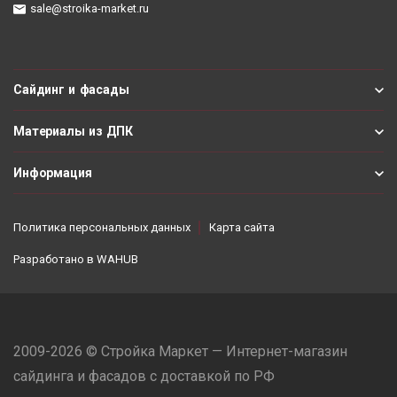
sale@stroika-market.ru
Сайдинг и фасады
Материалы из ДПК
Информация
Политика персональных данных
Карта сайта
Разработано в
WAHUB
2009-2026 © Стройка Маркет — Интернет-магазин
сайдинга и фасадов с доставкой по РФ