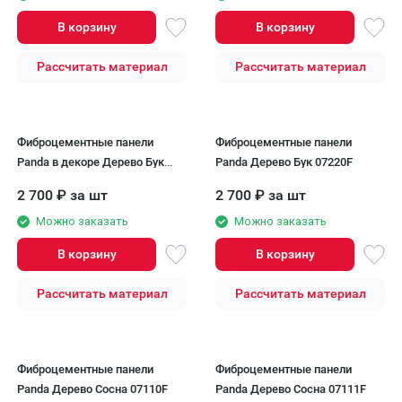
В корзину
В корзину
Рассчитать материал
Рассчитать материал
Фиброцементные панели
Фиброцементные панели
Panda в декоре Дерево Бук
Panda Дерево Бук 07220F
07210F
2 700
₽
за шт
2 700
₽
за шт
Можно заказать
Можно заказать
В корзину
В корзину
Рассчитать материал
Рассчитать материал
Фиброцементные панели
Фиброцементные панели
Panda Дерево Сосна 07110F
Panda Дерево Сосна 07111F