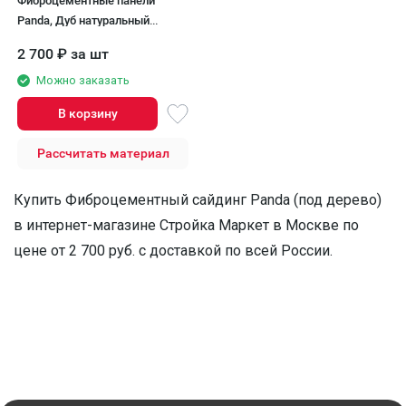
Фиброцементные панели
Panda, Дуб натуральный
07460F
2 700
₽
за шт
Можно заказать
В корзину
Рассчитать материал
Купить Фиброцементный сайдинг Panda (под дерево)
в интернет-магазине Стройка Маркет в Москве по
цене от 2 700 руб. с доставкой по всей России.