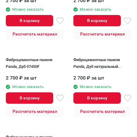
2 700
₽
за шт
2 700
₽
за шт
Можно заказать
Можно заказать
В корзину
В корзину
Рассчитать материал
Рассчитать материал
Фиброцементные панели
Фиброцементные панели
Panda, Дуб 07450F
Panda, Дуб натуральный
07410F.
2 700
₽
за шт
2 700
₽
за шт
Можно заказать
Можно заказать
В корзину
В корзину
Рассчитать материал
Рассчитать материал