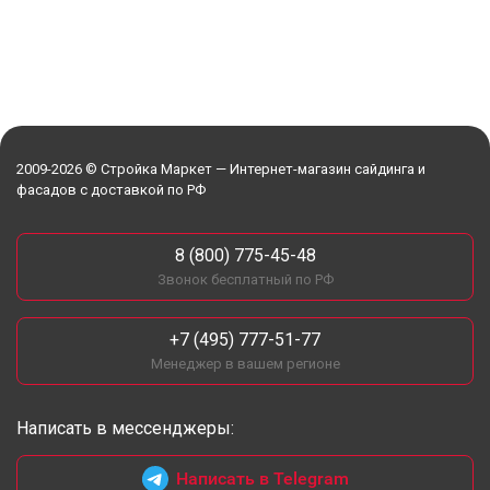
2009-2026 © Стройка Маркет — Интернет-магазин сайдинга и
фасадов с доставкой по РФ
8 (800) 775-45-48
Звонок бесплатный по РФ
+7 (495) 777-51-77
Менеджер в вашем регионе
Написать в мессенджеры:
Написать в Telegram