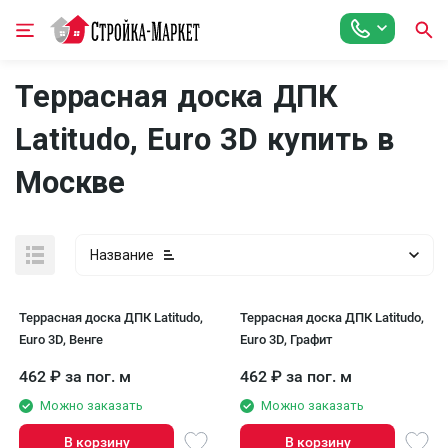
Террасная доска ДПК
Latitudo, Euro 3D купить в
Москве
Название
Террасная доска ДПК Latitudo,
Террасная доска ДПК Latitudo,
Euro 3D, Венге
Euro 3D, Графит
462
₽
за пог. м
462
₽
за пог. м
Можно заказать
Можно заказать
В корзину
В корзину