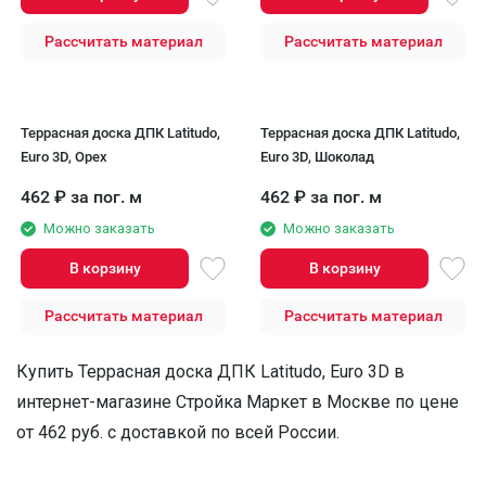
Рассчитать материал
Рассчитать материал
Террасная доска ДПК Latitudo,
Террасная доска ДПК Latitudo,
Euro 3D, Орех
Euro 3D, Шоколад
462
₽
за пог. м
462
₽
за пог. м
Можно заказать
Можно заказать
В корзину
В корзину
Рассчитать материал
Рассчитать материал
Купить Террасная доска ДПК Latitudo, Euro 3D в
интернет-магазине Стройка Маркет в Москве по цене
от 462 руб. с доставкой по всей России.