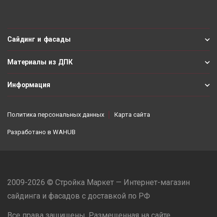
Сайдинг и фасады
Материалы из ДПК
Информация
Политика персональных данных
Карта сайта
Разработано в
WAHUB
2009-2026 © Стройка Маркет — Интернет-магазин
сайдинга и фасадов с доставкой по РФ
Все права защищены. Размещенная на сайте