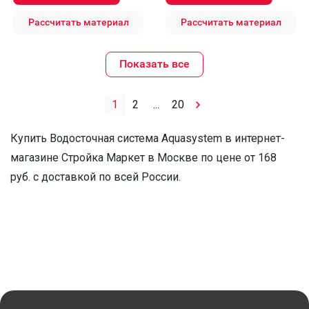
Рассчитать материал
Рассчитать материал
Показать все
1
2
...
20
Купить Водосточная система Aquasystem в интернет-
магазине Стройка Маркет в Москве по цене от 168
руб. с доставкой по всей России.