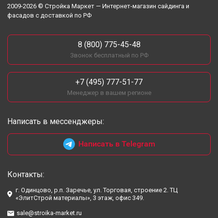
2009-2026 © Стройка Маркет — Интернет-магазин сайдинга и
фасадов с доставкой по РФ
8 (800) 775-45-48
Звонок бесплатный по РФ
+7 (495) 777-51-77
Менеджер в вашем регионе
Написать в мессенджеры:
Написать в Telegram
Контакты:
г. Одинцово, р.п. Заречье, ул. Торговая, строение 2. ТЦ
«ЭлитСтрой материалы», 3 этаж, офис 349.
sale@stroika-market.ru