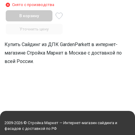
Снято с производства
В корзину
Уточнить цену
Купить Сайдинг из ДПК GardenParkett в интернет-
магазине Стройка Маркет в Москве с доставкой по
всей России.
2009-2026 © Стройка Маркет — Интернет-магазин сайдинга и
фасадов с доставкой по РФ