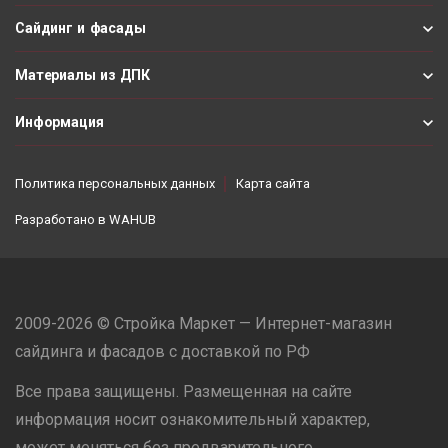
Сайдинг и фасады
Материалы из ДПК
Информация
Политика персональных данных
Карта сайта
Разработано в
WAHUB
2009-2026 © Стройка Маркет — Интернет-магазин
сайдинга и фасадов с доставкой по РФ
Все права защищены. Размещенная на сайте
информация носит ознакомительный характер,
может меняться без предварительного