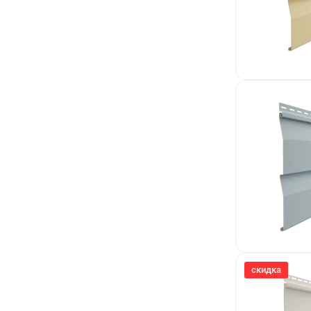
скидка