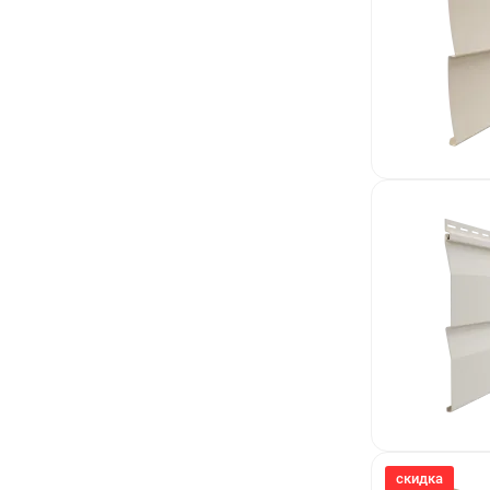
скидка