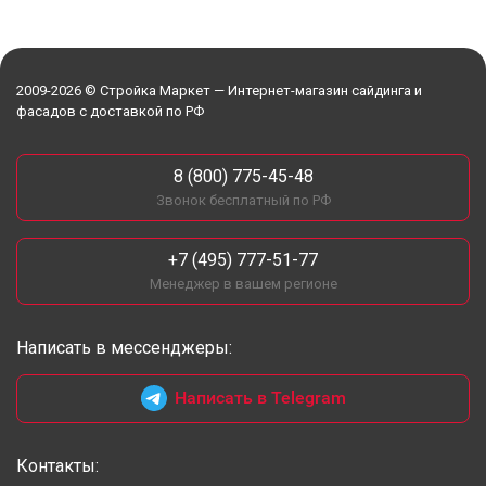
2009-2026 © Стройка Маркет — Интернет-магазин сайдинга и
фасадов с доставкой по РФ
8 (800) 775-45-48
Звонок бесплатный по РФ
+7 (495) 777-51-77
Менеджер в вашем регионе
Написать в мессенджеры:
Написать в Telegram
Контакты: