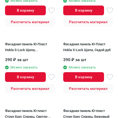
Можно заказать
Можно заказать
В корзину
В корзину
Рассчитать материал
Рассчитать материал
Фасадная панель Ю-Пласт
Фасадная панель Ю-Пласт
Hokla S-Lock Щепа,
Hokla S-Lock Щепа, Седой дуб
Натуральный орех
390
₽
за шт
390
₽
за шт
Можно заказать
Можно заказать
В корзину
В корзину
Рассчитать материал
Рассчитать материал
Фасадная панель Ю-пласт
Фасадная панель Ю-пласт
Стоун Хаус Сланец, Светло-
Стоун Хаус Сланец, Бежевый