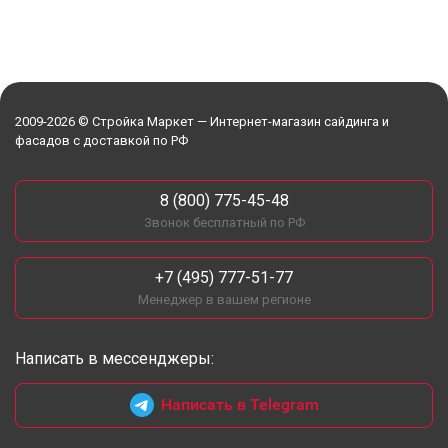
2009-2026 © Стройка Маркет — Интернет-магазин сайдинга и
фасадов с доставкой по РФ
8 (800) 775-45-48
Звонок бесплатный по РФ
+7 (495) 777-51-77
Менеджер в вашем регионе
Написать в мессенджеры:
Написать в Telegram