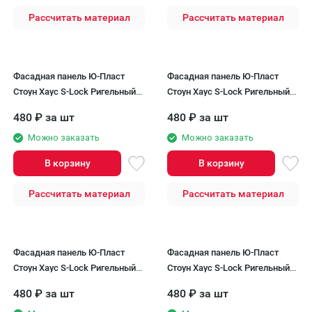
Рассчитать материал
Рассчитать материал
Фасадная панель Ю-Пласт
Фасадная панель Ю-Пласт
Стоун Хаус S-Lock Ригельный
Стоун Хаус S-Lock Ригельный
кирпич, Кварц
кирпич, Латунь
480
₽
за шт
480
₽
за шт
Можно заказать
Можно заказать
В корзину
В корзину
Рассчитать материал
Рассчитать материал
Фасадная панель Ю-Пласт
Фасадная панель Ю-Пласт
Стоун Хаус S-Lock Ригельный
Стоун Хаус S-Lock Ригельный
кирпич, Мокко
кирпич, Лава
480
₽
за шт
480
₽
за шт