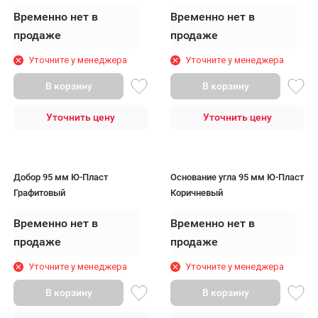
Временно нет в
Временно нет в
продаже
продаже
Уточните у менеджера
Уточните у менеджера
В корзину
В корзину
Уточнить цену
Уточнить цену
Добор 95 мм Ю-Пласт
Основание угла 95 мм Ю-Пласт
Графитовый
Коричневый
Временно нет в
Временно нет в
продаже
продаже
Уточните у менеджера
Уточните у менеджера
В корзину
В корзину