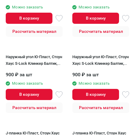
Можно заказать
Можно заказать
В корзину
В корзину
Рассчитать материал
Рассчитать материал
Наружный угол Ю-Пласт, Стоун
Наружный угол Ю-Пласт, Стоун
Хаус S-Lock Клинкер Балтик,
Хаус S-Lock Клинкер Балтик,
Пустыня
Магма
900
₽
за шт
900
₽
за шт
Можно заказать
Можно заказать
В корзину
В корзину
Рассчитать материал
Рассчитать материал
J-планка Ю-Пласт, Стоун Хаус
J-планка Ю-Пласт, Стоун Хаус