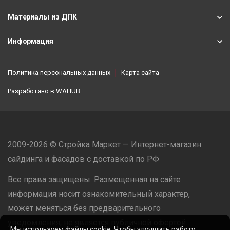
Материалы из ДПК
Информация
Политика персональных данных
Карта сайта
Разработано в
WAHUB
2009-2026 © Стройка Маркет — Интернет-магазин
сайдинга и фасадов с доставкой по РФ
Все права защищены. Размещенная на сайте
информация носит ознакомительный характер,
может меняться без предварительного
уведомления, не является публичной офертой.
Мы используем файлы cookie. Чтобы улучшить работу