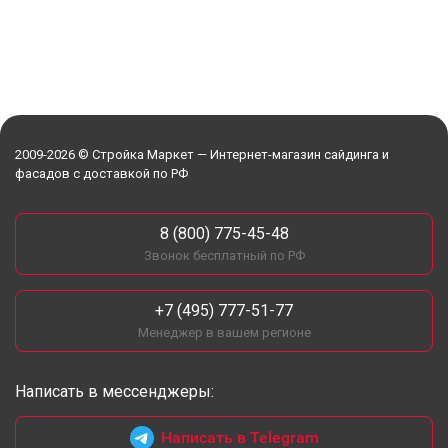
2009-2026 © Стройка Маркет — Интернет-магазин сайдинга и
фасадов с доставкой по РФ
8 (800) 775-45-48
Звонок бесплатный по РФ
+7 (495) 777-51-77
Менеджер в вашем регионе
Написать в мессенджеры:
Написать в Telegram