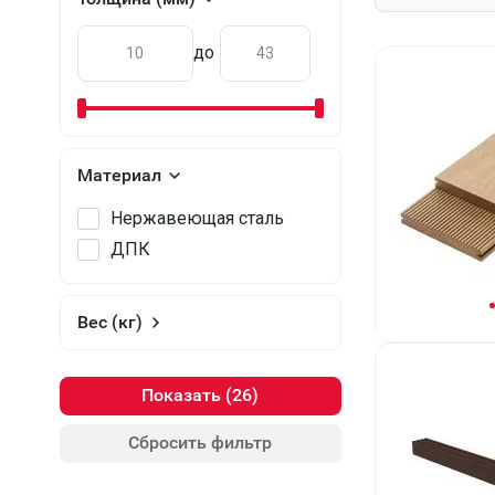
до
Материал
Нержавеющая сталь
ДПК
Вес (кг)
Показать
Сбросить фильтр