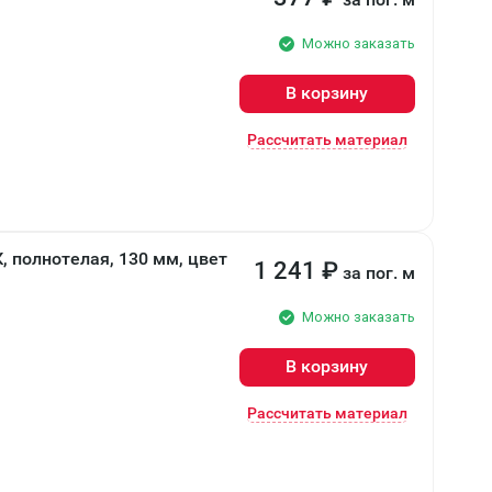
Можно заказать
В корзину
Рассчитать материал
К, полнотелая, 130 мм, цвет
1 241
₽
за пог. м
Можно заказать
В корзину
Рассчитать материал