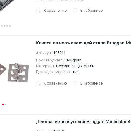
К сравнению
В избранное
Клипса из нержавеющей стали Bruggan Mul
Артикул:
105211
Производитель:
Bruggan
Материал:
Нержавеющая сталь
Единица измерения:
шт
К сравнению
В избранное
Декоративный уголок Bruggan Multicolor 