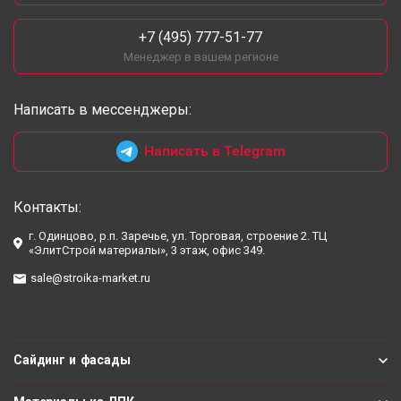
+7 (495) 777-51-77
Менеджер в вашем регионе
Написать в мессенджеры:
Написать в Telegram
Контакты:
г. Одинцово, р.п. Заречье, ул. Торговая, строение 2. ТЦ
«ЭлитСтрой материалы», 3 этаж, офис 349.
sale@stroika-market.ru
Сайдинг и фасады