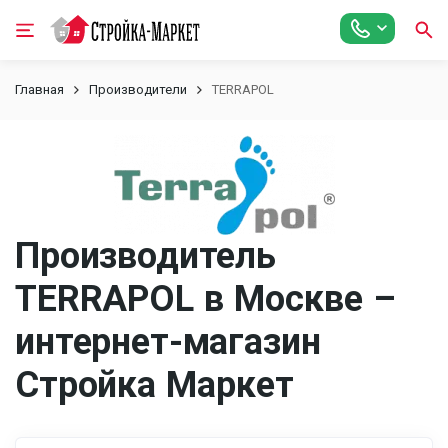
Главная
Производители
TERRAPOL
Производитель
TERRAPOL в Москве –
интернет-магазин
Стройка Маркет