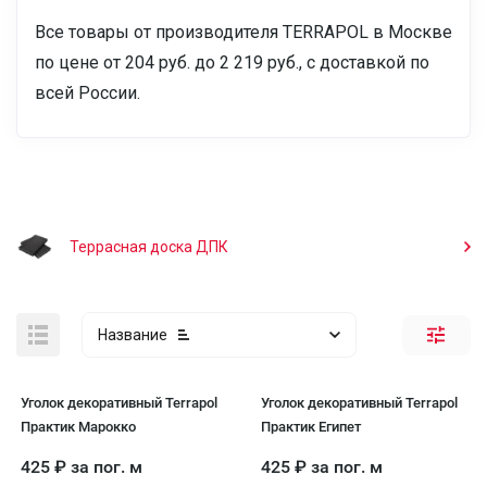
Все товары от производителя TERRAPOL в Москве
по цене от 204 руб. до 2 219 руб., с доставкой по
всей России.
Террасная доска ДПК
Название
Уголок декоративный Terrapol
Уголок декоративный Terrapol
Практик Марокко
Практик Египет
425
₽
за пог. м
425
₽
за пог. м