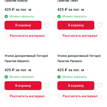
Практик Каньон
Практик Тибет
425
₽
за пог. м
425
₽
за пог. м
Можно заказать
Можно заказать
В корзину
В корзину
Рассчитать материал
Рассчитать материал
Уголок декоративный Terrapol
Уголок декоративный Terrapol
Практик Маренго
Практик Прованс
425
₽
за пог. м
425
₽
за пог. м
Можно заказать
Можно заказать
В корзину
В корзину
Рассчитать материал
Рассчитать материал