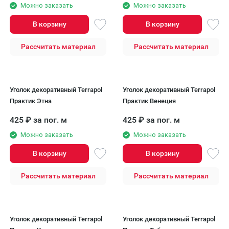
Можно заказать
Можно заказать
В корзину
В корзину
Рассчитать материал
Рассчитать материал
Уголок декоративный Terrapol
Уголок декоративный Terrapol
Практик Этна
Практик Венеция
425
₽
за пог. м
425
₽
за пог. м
Можно заказать
Можно заказать
В корзину
В корзину
Рассчитать материал
Рассчитать материал
Уголок декоративный Terrapol
Уголок декоративный Terrapol