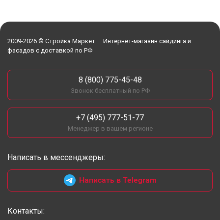
2009-2026 © Стройка Маркет — Интернет-магазин сайдинга и
фасадов с доставкой по РФ
8 (800) 775-45-48
Звонок бесплатный по РФ
+7 (495) 777-51-77
Менеджер в вашем регионе
Написать в мессенджеры:
Написать в Telegram
Контакты: