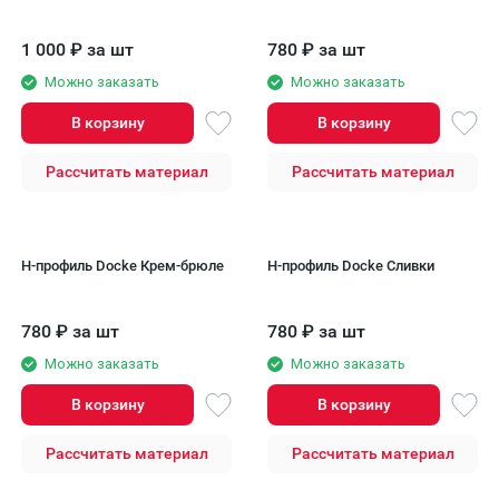
1 000
₽
за шт
780
₽
за шт
Можно заказать
Можно заказать
В корзину
В корзину
Рассчитать материал
Рассчитать материал
H-профиль Docke Крем-брюле
H-профиль Docke Сливки
780
₽
за шт
780
₽
за шт
Можно заказать
Можно заказать
В корзину
В корзину
Рассчитать материал
Рассчитать материал