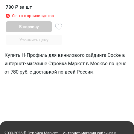
780
₽
за шт
Снято с производства
В корзину
Уточнить цену
Купить H-Профиль для винилового сайдинга Docke в
интернет-магазине Стройка Маркет в Москве по цене
от 780 руб. с доставкой по всей России.
2009-2026 © Стройка Маркет — Интернет-магазин сайдинга и