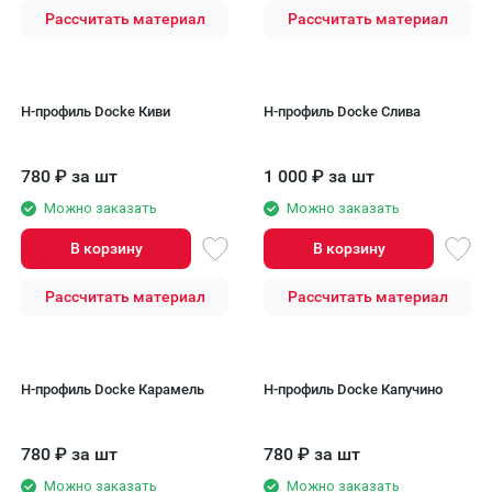
Рассчитать материал
Рассчитать материал
H-профиль Docke Киви
H-профиль Docke Слива
780
₽
за шт
1 000
₽
за шт
Можно заказать
Можно заказать
В корзину
В корзину
Рассчитать материал
Рассчитать материал
H-профиль Docke Карамель
H-профиль Docke Капучино
780
₽
за шт
780
₽
за шт
Можно заказать
Можно заказать