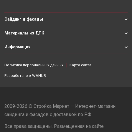
Сайдинг и фасады
Материалы из ДПК
Информация
Политика персональных данных
Карта сайта
Разработано в
WAHUB
2009-2026 © Стройка Маркет — Интернет-магазин
сайдинга и фасадов с доставкой по РФ
Все права защищены. Размещенная на сайте