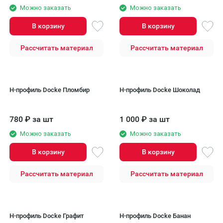
Можно заказать
Можно заказать
В корзину
В корзину
Рассчитать материал
Рассчитать материал
H-профиль Docke Пломбир
H-профиль Docke Шоколад
780
₽
за шт
1 000
₽
за шт
Можно заказать
Можно заказать
В корзину
В корзину
Рассчитать материал
Рассчитать материал
H-профиль Docke Графит
H-профиль Docke Банан