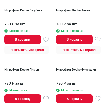
H-профиль Docke Голубика
H-профиль Docke Халва
780
₽
за шт
780
₽
за шт
Можно заказать
Можно заказать
В корзину
В корзину
Рассчитать материал
Рассчитать материал
H-профиль Docke Лимон
H-профиль Docke Фисташки
780
₽
за шт
780
₽
за шт
Можно заказать
Можно заказать
В корзину
В корзину