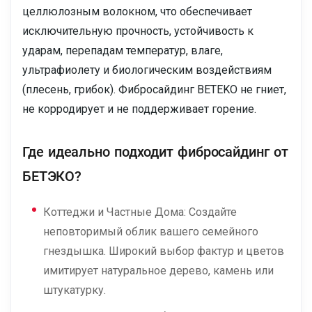
целлюлозным волокном, что обеспечивает
исключительную прочность, устойчивость к
ударам, перепадам температур, влаге,
ультрафиолету и биологическим воздействиям
(плесень, грибок). Фибросайдинг BETEKO не гниет,
не корродирует и не поддерживает горение.
Где идеально подходит фибросайдинг от
БЕТЭКО?
Коттеджи и Частные Дома: Создайте
неповторимый облик вашего семейного
гнездышка. Широкий выбор фактур и цветов
имитирует натуральное дерево, камень или
штукатурку.