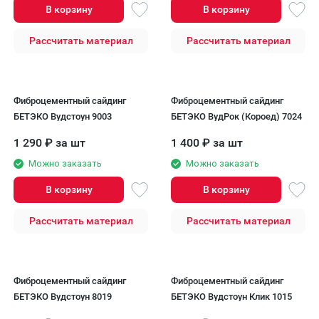
В корзину
В корзину
Рассчитать материал
Рассчитать материал
Фиброцементный сайдинг
Фиброцементный сайдинг
БЕТЭКО Вудстоун 9003
БЕТЭКО ВудРок (Короед) 7024
1 290
₽
за шт
1 400
₽
за шт
Можно заказать
Можно заказать
В корзину
В корзину
Рассчитать материал
Рассчитать материал
Фиброцементный сайдинг
Фиброцементный сайдинг
БЕТЭКО Вудстоун 8019
БЕТЭКО Вудстоун Клик 1015