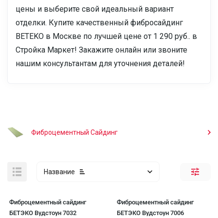
цены и выберите свой идеальный вариант
отделки. Купите качественный фибросайдинг
BETEKO в Москве по лучшей цене от 1 290 руб.. в
Стройка Маркет! Закажите онлайн или звоните
нашим консультантам для уточнения деталей!
Фиброцементный Сайдинг
Название
Фиброцементный сайдинг
Фиброцементный сайдинг
БЕТЭКО Вудстоун 7032
БЕТЭКО Вудстоун 7006