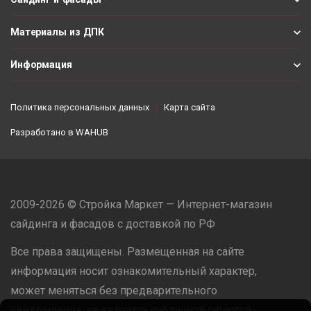
Материалы из ДПК
Информация
Политика персональных данных
Карта сайта
Разработано в
WAHUB
2009-2026 © Стройка Маркет — Интернет-магазин
сайдинга и фасадов с доставкой по РФ
Все права защищены. Размещенная на сайте
информация носит ознакомительный характер,
может меняться без предварительного
уведомления, не является публичной офертой.