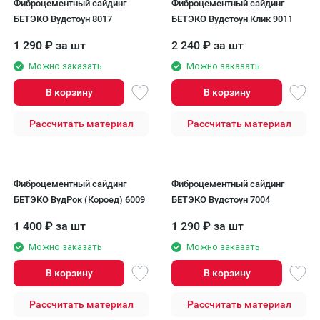
Фиброцементный сайдинг
Фиброцементный сайдинг
БЕТЭКО Вудстоун 8017
БЕТЭКО Вудстоун Клик 9011
1 290
₽
за шт
2 240
₽
за шт
Можно заказать
Можно заказать
В корзину
В корзину
Рассчитать материал
Рассчитать материал
Фиброцементный сайдинг
Фиброцементный сайдинг
БЕТЭКО ВудРок (Короед) 6009
БЕТЭКО Вудстоун 7004
1 400
₽
за шт
1 290
₽
за шт
Можно заказать
Можно заказать
В корзину
В корзину
Рассчитать материал
Рассчитать материал