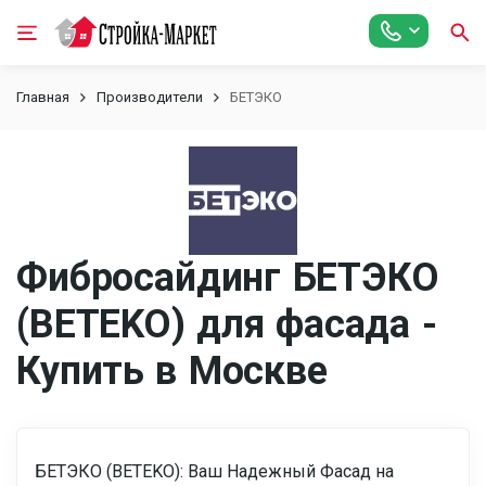
Главная
Производители
БЕТЭКО
Фибросайдинг БЕТЭКО
(BETEKO) для фасада -
Купить в Москве
БЕТЭКО (BETEKO): Ваш Надежный Фасад на