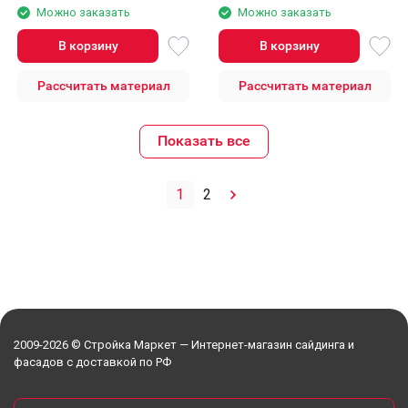
Можно заказать
Можно заказать
В корзину
В корзину
Рассчитать материал
Рассчитать материал
Показать все
1
2
2009-2026 © Стройка Маркет — Интернет-магазин сайдинга и
фасадов с доставкой по РФ