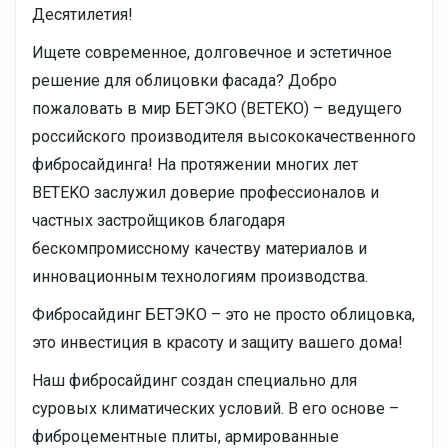
Десятилетия!
Ищете современное, долговечное и эстетичное
решение для облицовки фасада? Добро
пожаловать в мир БЕТЭКО (BETEKO) – ведущего
российского производителя высококачественного
фибросайдинга! На протяжении многих лет
BETEKO заслужил доверие профессионалов и
частных застройщиков благодаря
бескомпромиссному качеству материалов и
инновационным технологиям производства.
Фибросайдинг БЕТЭКО – это не просто облицовка,
это инвестиция в красоту и защиту вашего дома!
Наш фибросайдинг создан специально для
суровых климатических условий. В его основе –
фиброцементные плиты, армированные