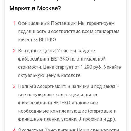
Маркет в Москве?
Официальный Поставщик: Мы гарантируем
подлинность и соответствие всем стандартам
качества BETEKO.
Выгодные Цены: У нас вы найдете
фибросайдинг БЕТЭКО по оптимальной
стоимости. Цена стартует от 1 290 руб.. Узнайте
актуальную цену в каталоге.
Полный Ассортимент: В наличии и под заказ –
все популярные коллекции и цвета
фибросайдинга BETEKO, а также все
необходимые комплектующие (стартовые и
финишные планки, уголки, J-профили и др.).
Экспертная Консультация: Наши специалисты