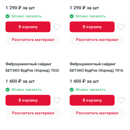
1 290
₽
за шт
1 290
₽
за шт
Можно заказать
Можно заказать
В корзину
В корзину
Рассчитать материал
Рассчитать материал
Фиброцементный сайдинг
Фиброцементный сайдинг
БЕТЭКО ВудРок (Короед) 7032
БЕТЭКО ВудРок (Короед) 7016
1 400
₽
за шт
1 400
₽
за шт
Можно заказать
Можно заказать
В корзину
В корзину
Рассчитать материал
Рассчитать материал