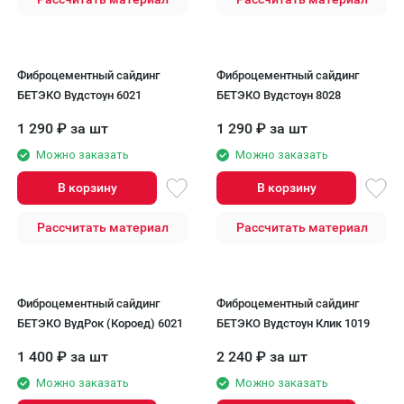
Фиброцементный сайдинг
Фиброцементный сайдинг
БЕТЭКО Вудстоун 6021
БЕТЭКО Вудстоун 8028
1 290
₽
за шт
1 290
₽
за шт
Можно заказать
Можно заказать
В корзину
В корзину
Рассчитать материал
Рассчитать материал
Фиброцементный сайдинг
Фиброцементный сайдинг
БЕТЭКО ВудРок (Короед) 6021
БЕТЭКО Вудстоун Клик 1019
1 400
₽
за шт
2 240
₽
за шт
Можно заказать
Можно заказать