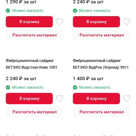
1 290
₽
за шт
2 240
₽
за шт
Можно заказать
Можно заказать
В корзину
В корзину
Рассчитать материал
Рассчитать материал
Фиброцементный сайдинг
Фиброцементный сайдинг
БЕТЭКО Вудстоун Клик 1001
БЕТЭКО ВудРок (Короед) 9011
2 240
₽
за шт
1 400
₽
за шт
Можно заказать
Можно заказать
В корзину
В корзину
Рассчитать материал
Рассчитать материал