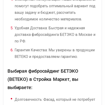
помогут подобрать оптимальный вариант под
вашу задачу и бюджет, рассчитать
необходимое количество материалов.
Удобная Доставка: Быстрая и надежная
доставка фибросайдинга БЕТЭКО в Москве и
по РФ.
Гарантия Качества: Мы уверены в продукции
BETEKO и предоставляем гарантию.
Выбирая фибросайдинг БЕТЭКО
(BETEKO) в Стройка Маркет, вы
выбираете:
Долговечность: Фасад, который не потребует