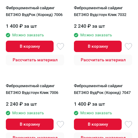
Фиброцементный сайдинг
Фиброцементный сайдинг
БЕТЭКО ВудРок (Короед) 7006
БЕТЭКО Вудстоун Клик 7032
1 400
₽
за шт
2 240
₽
за шт
Можно заказать
Можно заказать
В корзину
В корзину
Рассчитать материал
Рассчитать материал
Фиброцементный сайдинг
Фиброцементный сайдинг
БЕТЭКО Вудстоун Клик 7006
БЕТЭКО ВудРок (Короед) 7047
2 240
₽
за шт
1 400
₽
за шт
Можно заказать
Можно заказать
В корзину
В корзину
Рассчитать материал
Рассчитать материал