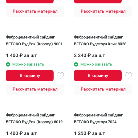
Рассчитать материал
Рассчитать материал
Фиброцементный сайдинг
Фиброцементный сайдинг
БЕТЭКО ВудРок (Короед) 9001
БЕТЭКО Вудстоун Клик 8028
1 400
₽
за шт
2 240
₽
за шт
Можно заказать
Можно заказать
В корзину
В корзину
Рассчитать материал
Рассчитать материал
Фиброцементный сайдинг
Фиброцементный сайдинг
БЕТЭКО ВудРок (Короед) 8019
БЕТЭКО Вудстоун 7024
1 400
₽
за шт
1 290
₽
за шт