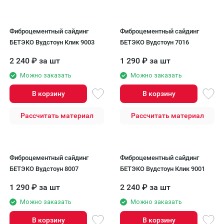
Фиброцементный сайдинг
Фиброцементный сайдинг
БЕТЭКО Вудстоун Клик 9003
БЕТЭКО Вудстоун 7016
2 240
₽
за шт
1 290
₽
за шт
Можно заказать
Можно заказать
В корзину
В корзину
Рассчитать материал
Рассчитать материал
Фиброцементный сайдинг
Фиброцементный сайдинг
БЕТЭКО Вудстоун 8007
БЕТЭКО Вудстоун Клик 9001
1 290
₽
за шт
2 240
₽
за шт
Можно заказать
Можно заказать
В корзину
В корзину