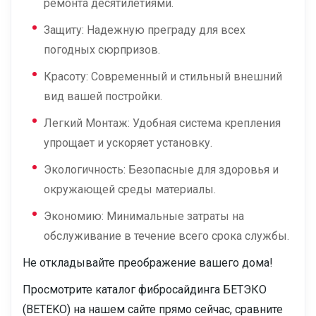
ремонта десятилетиями.
Защиту: Надежную преграду для всех
погодных сюрпризов.
Красоту: Современный и стильный внешний
вид вашей постройки.
Легкий Монтаж: Удобная система крепления
упрощает и ускоряет установку.
Экологичность: Безопасные для здоровья и
окружающей среды материалы.
Экономию: Минимальные затраты на
обслуживание в течение всего срока службы.
Не откладывайте преображение вашего дома!
Просмотрите каталог фибросайдинга БЕТЭКО
(BETEKO) на нашем сайте прямо сейчас, сравните