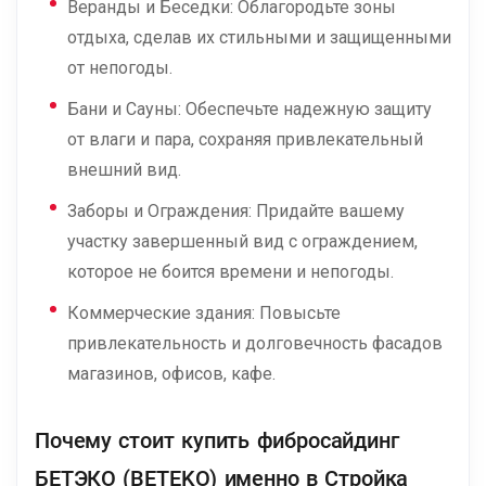
Веранды и Беседки: Облагородьте зоны
отдыха, сделав их стильными и защищенными
от непогоды.
Бани и Сауны: Обеспечьте надежную защиту
от влаги и пара, сохраняя привлекательный
внешний вид.
Заборы и Ограждения: Придайте вашему
участку завершенный вид с ограждением,
которое не боится времени и непогоды.
Коммерческие здания: Повысьте
привлекательность и долговечность фасадов
магазинов, офисов, кафе.
Почему стоит купить фибросайдинг
БЕТЭКО (BETEKO) именно в Стройка