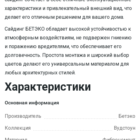
характеристики и привлекательный внешний вид, что
делает его отличным решением для вашего дома.
Сайдинг БЕТЭКО обладает высокой устойчивостью к
атмосферным воздействиям, не подвержен гниению
и поражению вредителями, что обеспечивает его
долговечность. Простота монтажа и широкий выбор
цветов делают его универсальным материалом для
любых архитектурных стилей.
Характеристики
Основная информация
Производитель
Бетэко
Коллекция
Вудстоун
Материал
Фиброцемент