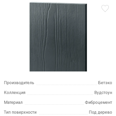
Производитель
Бетэко
Коллекция
Вудстоун
Материал
Фиброцемент
Тип поверхности
Под дерево