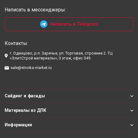
Написать в мессенджеры:
Написать в Telegram
Контакты:
г. Одинцово, р.п. Заречье, ул. Торговая, строение 2. ТЦ
«ЭлитСтрой материалы», 3 этаж, офис 349.
sale@stroika-market.ru
Сайдинг и фасады
Материалы из ДПК
Информация