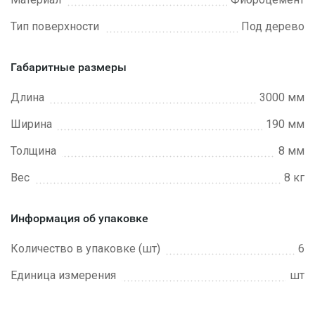
Тип поверхности
Под дерево
Габаритные размеры
Длина
3000 мм
Ширина
190 мм
Толщина
8 мм
Вес
8 кг
Информация об упаковке
Количество в упаковке (шт)
6
Единица измерения
шт