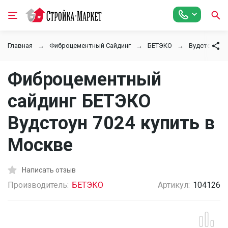
Главная
Фиброцементный Сайдинг
БЕТЭКО
Вудстоун
Фиброцементный
сайдинг БЕТЭКО
Вудстоун 7024 купить в
Москве
Написать отзыв
Производитель:
БЕТЭКО
Артикул:
104126