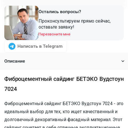
Остались вопросы?
Проконсультируем прямо сейчас,
оставьте заявку!
Перезвоните мне
Написать в Telegram
Описание
Фиброцементный сайдинг БЕТЭКО Вудстоун
7024
Фиброцементный сайдинг БЕТЭКО Вудстоун 7024 - это
идеальный выбор для тех, кто ищет качественный и
долговечный декоративный фасадный материал. Этот
сайдинг сочетает в себе отличные эксплуатационные