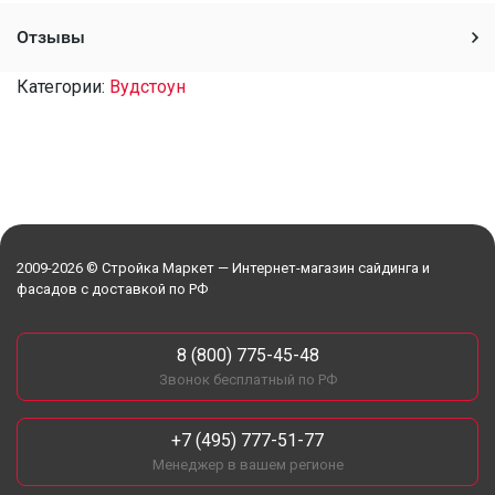
Отзывы
Категории:
Вудстоун
2009-2026 © Стройка Маркет — Интернет-магазин сайдинга и
фасадов с доставкой по РФ
8 (800) 775-45-48
Звонок бесплатный по РФ
+7 (495) 777-51-77
Менеджер в вашем регионе