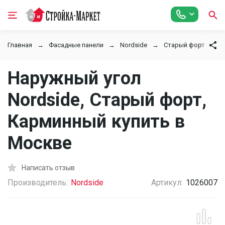
Главная
Фасадные панели
Nordside
Старый форт
Н
Наружный угол
Nordside, Старый форт,
Карминный купить в
Москве
Написать отзыв
Производитель:
Nordside
Артикул:
1026007