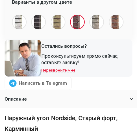
Варианты в другом цвете
Остались вопросы?
Проконсультируем прямо сейчас,
оставьте заявку!
Перезвоните мне
Написать в Telegram
Описание
Наружный угол Nordside, Старый форт,
Карминный