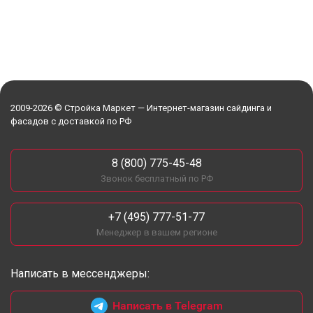
2009-2026 © Стройка Маркет — Интернет-магазин сайдинга и
фасадов с доставкой по РФ
8 (800) 775-45-48
Звонок бесплатный по РФ
+7 (495) 777-51-77
Менеджер в вашем регионе
Написать в мессенджеры:
Написать в Telegram