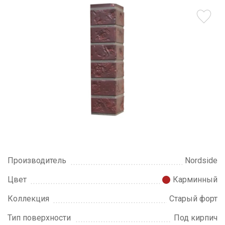
Производитель
Nordside
Цвет
Карминный
Коллекция
Старый форт
Тип поверхности
Под кирпич