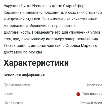
Наружный угол Nordside в цвете Старый форт
Карминный идеально подходит для создания стильной
и надежной отделки. Он выполнен из качественных
материалов и обеспечивает прочность и
долговечность. Применяйте его для упрочнения углов
стен, придавая вашему интерьеру завершенный вид.
Заказывайте в интернет-магазине Стройка Маркет с
доставкой по Москве!
Характеристики
Основная информация
Производитель
Nordside
Цвет
Карминный
Коллекция
Старый форт