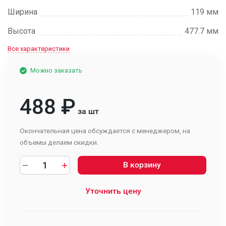
Ширина
119 мм
Высота
477.7 мм
Все характеристики
Можно заказать
488
₽
за шт
Окончательная цена обсуждается с менеджером, на
объемы делаем скидки.
В корзину
Уточнить цену