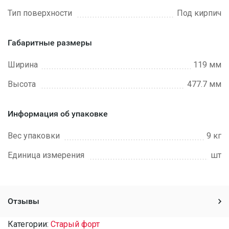
Тип поверхности
Под кирпич
Габаритные размеры
Ширина
119 мм
Высота
477.7 мм
Информация об упаковке
Вес упаковки
9 кг
Единица измерения
шт
Отзывы
Категории:
Старый форт