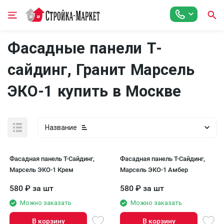
Фасадные панели Т-
сайдинг, Гранит Марсель
ЭКО-1 купить в Москве
Название
Фасадная панель T-Сайдинг,
Фасадная панель T-Сайдинг,
Марсель ЭКО-1 Крем
Марсель ЭКО-1 Амбер
580
₽
за шт
580
₽
за шт
Можно заказать
Можно заказать
В корзину
В корзину