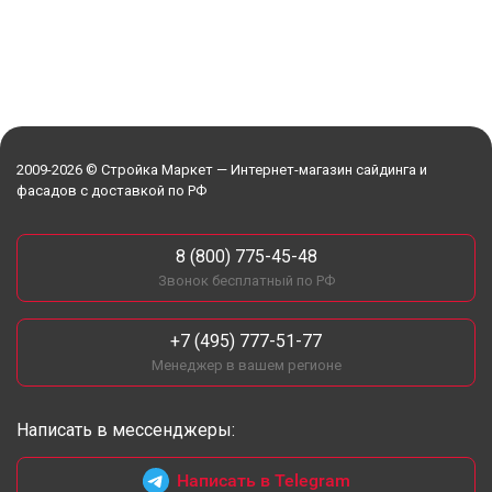
2009-2026 © Стройка Маркет — Интернет-магазин сайдинга и
фасадов с доставкой по РФ
8 (800) 775-45-48
Звонок бесплатный по РФ
+7 (495) 777-51-77
Менеджер в вашем регионе
Написать в мессенджеры:
Написать в Telegram