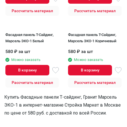
Рассчитать материал
Рассчитать материал
Фасадная панель T-Сайдинг,
Фасадная панель T-Сайдинг,
Марсель ЭКО-1 Белый
Марсель ЭКО-1 Коричневый
580
₽
за шт
580
₽
за шт
Можно заказать
Можно заказать
В корзину
В корзину
Рассчитать материал
Рассчитать материал
Купить Фасадные панели Т-сайдинг, Гранит Марсель
ЭКО-1 в интернет-магазине Стройка Маркет в Москве
по цене от 580 руб. с доставкой по всей России.