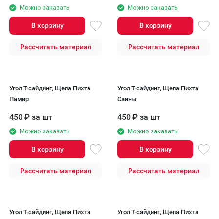
Можно заказать
Можно заказать
В корзину
В корзину
Рассчитать материал
Рассчитать материал
Угол Т-сайдинг, Щепа Пихта
Угол Т-сайдинг, Щепа Пихта
Памир
Саяны
450
₽
за шт
450
₽
за шт
Можно заказать
Можно заказать
В корзину
В корзину
Рассчитать материал
Рассчитать материал
Угол Т-сайдинг, Щепа Пихта
Угол Т-сайдинг, Щепа Пихта