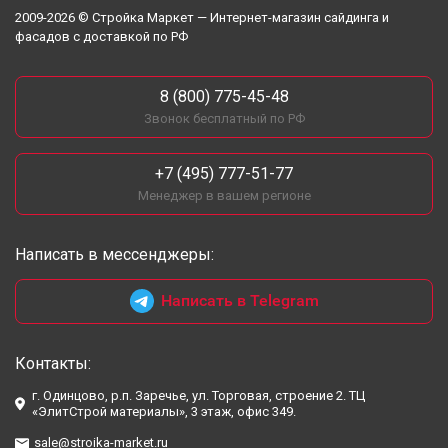
2009-2026 © Стройка Маркет — Интернет-магазин сайдинга и
фасадов с доставкой по РФ
8 (800) 775-45-48
Звонок бесплатный по РФ
+7 (495) 777-51-77
Менеджер в вашем регионе
Написать в мессенджеры:
Написать в Telegram
Контакты:
г. Одинцово, р.п. Заречье, ул. Торговая, строение 2. ТЦ
«ЭлитСтрой материалы», 3 этаж, офис 349.
sale@stroika-market.ru