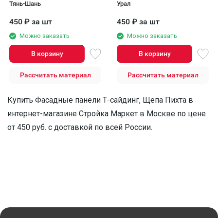
Тянь-Шань
Урал
450
₽
за шт
450
₽
за шт
Можно заказать
Можно заказать
В корзину
В корзину
Рассчитать материал
Рассчитать материал
Купить Фасадные панели Т-сайдинг, Щепа Пихта в
интернет-магазине Стройка Маркет в Москве по цене
от 450 руб. с доставкой по всей России.