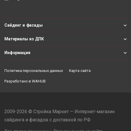
Сайдинг и фасады
Материалы из ДПК
Информация
Политика персональных данных
Карта сайта
Разработано в
WAHUB
2009-2026 © Стройка Маркет — Интернет-магазин
сайдинга и фасадов с доставкой по РФ