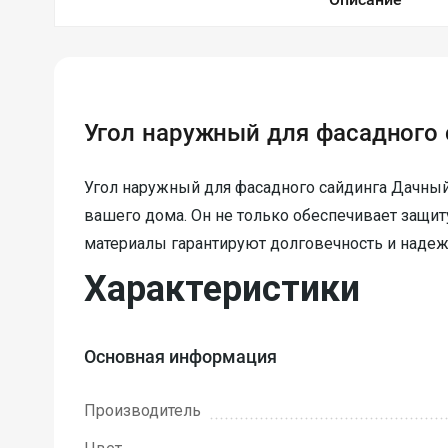
Угол наружный для фасадного
Угол наружный для фасадного сайдинга Дачный
вашего дома. Он не только обеспечивает защи
материалы гарантируют долговечность и надежн
Характеристики
Основная информация
Производитель