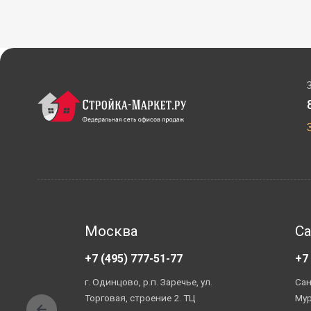
Москва
Са
+7 (495) 777-51-77
+7
г. Одинцово, р.п. Заречье, ул.
Сан
Торговая, строение 2. ТЦ
Мур