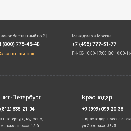
Звонок бесплатный по РФ
Менеджер в Москве
8 (800) 775-45-48
+7 (495) 777-51-77
Заказать звонок
ПН-СБ 10:00-17:00. ВС 10:00-16
нкт-Петербург
Краснодар
 (812) 635-21-04
+7 (999) 099-20-36
кт-Петербург, Кудрово,
г. Краснодар, посёлок Юж
манское шоссе, 12-й
ул.Советская 33/5