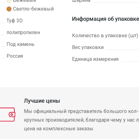
Бежевый
Ширина
Светло-бежевый
Информация об упаковк
Туф 3D
полипропилен
Количество в упаковке (шт)
Под камень
Вес упаковки
Россия
Единица измерения
Лучшие цены
Мы официальный представитель большого кол-
крупных производителей, благодаря чему у нас 
цена на комплексные заказы