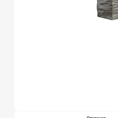
Описание