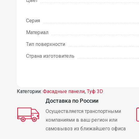
Цвет
Серия
Материал
Тип поверхности
Страна изготовитель
Категории:
Фасадные панели
,
Туф 3D
Доставка по России
Осуществляется транспортными
компаниями в ваш регион или
самовывоз из ближайшего офиса