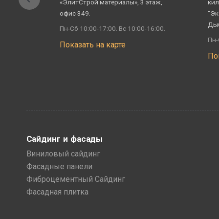
«ЭлитСтрой материалы», 3 этаж,
кил
офис 349.
"Эк
Ды
Пн-Сб 10:00-17:00. Вс 10:00-16:00.
Пн-
Показать на карте
По
Сайдинг и фасады
Виниловый сайдинг
Фасадные панели
Фиброцементный Сайдинг
Фасадная плитка