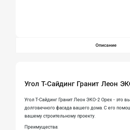
Описание
Угол T-Сайдинг Гранит Леон ЭК
Угол T-Сайдинг Гранит Леон ЭКО-2 Орех - это 
долговечного фасада вашего дома. С его помо
вашему строительному проекту.
Преимущества: