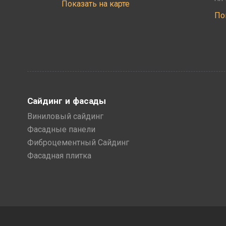
Показать на карте
По
Сайдинг и фасады
Виниловый сайдинг
Фасадные панели
Фиброцементный Сайдинг
Фасадная плитка