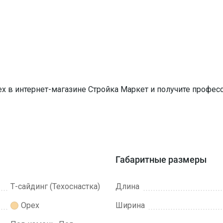
ех в интернет-магазине Стройка Маркет и получите профе
Габаритные размеры
Т-сайдинг (Техоснастка)
Длина
Орех
Ширина