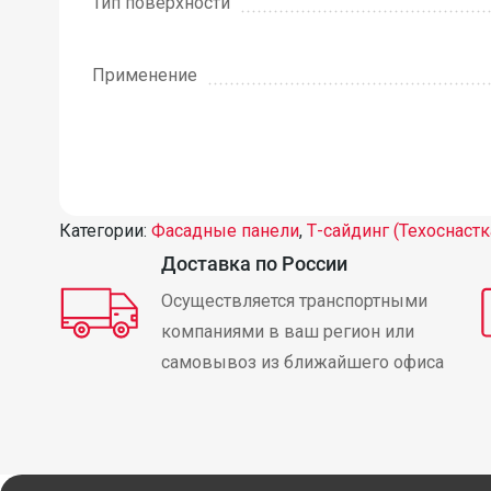
Тип поверхности
Применение
Категории:
Фасадные панели
,
Т-сайдинг (Техоснастк
Доставка по России
Осуществляется транспортными
компаниями в ваш регион или
самовывоз из ближайшего офиса