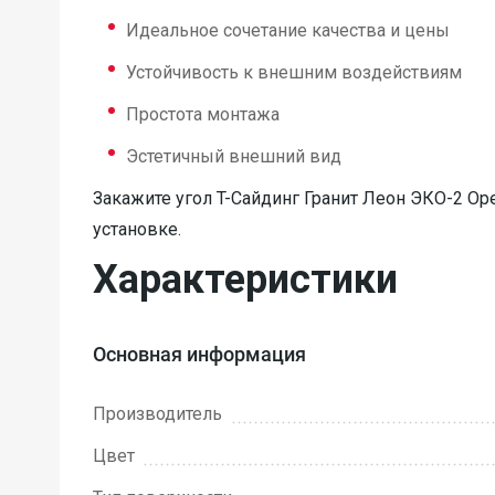
Идеальное сочетание качества и цены
Устойчивость к внешним воздействиям
Простота монтажа
Эстетичный внешний вид
Закажите угол T-Сайдинг Гранит Леон ЭКО-2 Ор
установке.
Характеристики
Основная информация
Производитель
Цвет