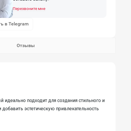
Перезвоните мне
ь в Telegram
Отзывы
й идеально подходит для создания стильного и
и добавить эстетическую привлекательность