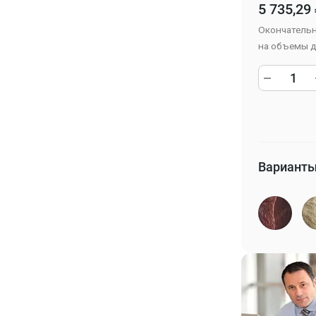
5 735,29
Окончательн
на объемы д
Варианты