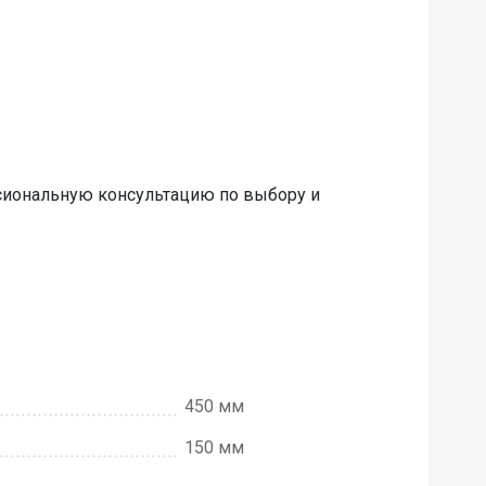
ссиональную консультацию по выбору и
450 мм
150 мм