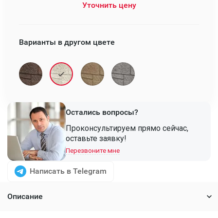
Уточнить цену
Варианты в другом цвете
Остались вопросы?
Проконсультируем прямо сейчас,
оставьте заявку!
Перезвоните мне
Написать в Telegram
Описание