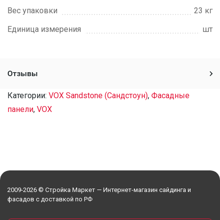
Вес упаковки
23 кг
Единица измерения
шт
Отзывы
Категории:
VOX Sandstone (Сандстоун)
,
Фасадные
панели
,
VOX
2009-2026 © Стройка Маркет — Интернет-магазин сайдинга и
фасадов с доставкой по РФ