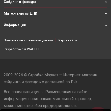
Сайдинг и фасады
Материалы из ДПК
Информация
Политика персональных данных
Карта сайта
Разработано в
WAHUB
2009-2026 © Стройка Маркет — Интернет-магазин
сайдинга и фасадов с доставкой по РФ
Все права защищены. Размещенная на сайте
информация носит ознакомительный характер,
может меняться без предварительного