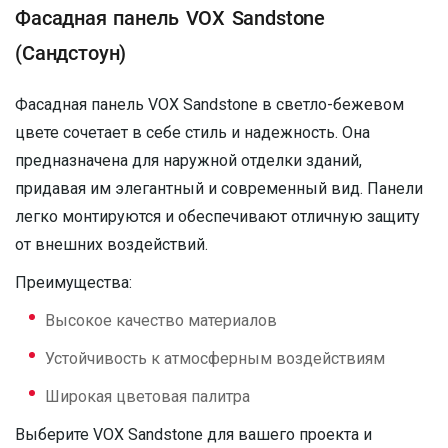
Фасадная панель VOX Sandstone
(Сандстоун)
Фасадная панель VOX Sandstone в светло-бежевом
цвете сочетает в себе стиль и надежность. Она
предназначена для наружной отделки зданий,
придавая им элегантный и современный вид. Панели
легко монтируются и обеспечивают отличную защиту
от внешних воздействий.
Преимущества:
Высокое качество материалов
Устойчивость к атмосферным воздействиям
Широкая цветовая палитра
Выберите VOX Sandstone для вашего проекта и