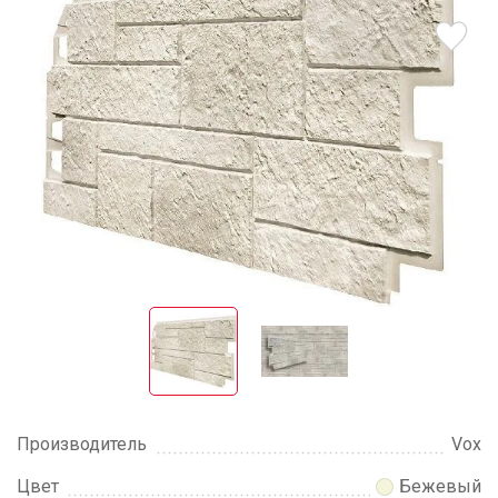
Производитель
Vox
Цвет
Бежевый