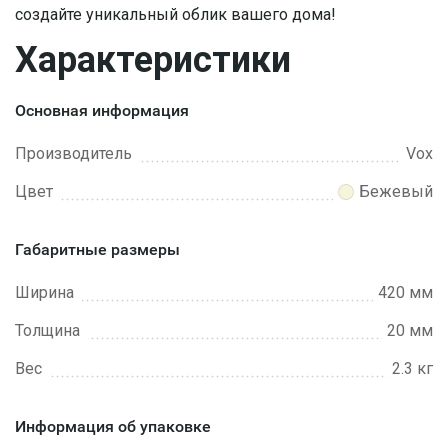
создайте уникальный облик вашего дома!
Характеристики
Основная информация
Производитель
Vox
Цвет
Бежевый
Габаритные размеры
Ширина
420 мм
Толщина
20 мм
Вес
2.3 кг
Информация об упаковке