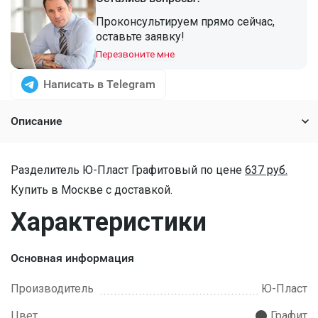
Проконсультируем прямо сейчас,
оставьте заявку!
Перезвоните мне
Написать в Telegram
Описание
Разделитель Ю-Пласт Графитовый по цене
637 руб.
Купить в Москве с доставкой.
Характеристики
Основная информация
Производитель
Ю-Пласт
Цвет
Графит