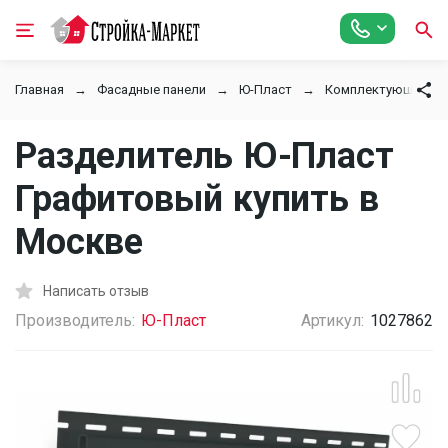
Главная
Фасадные панели
Ю-Пласт
Комплектующие
Разделитель Ю-Пласт
Графитовый купить в
Москве
Написать отзыв
Производитель:
Ю-Пласт
Артикул:
1027862