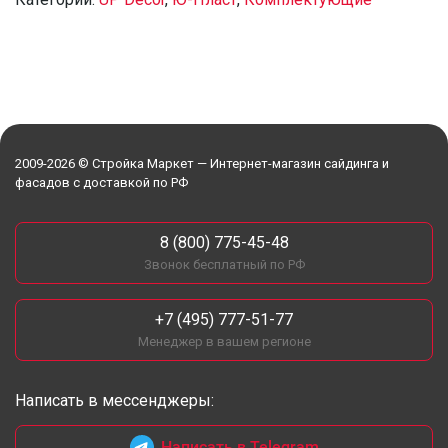
2009-2026 © Стройка Маркет — Интернет-магазин сайдинга и
фасадов с доставкой по РФ
8 (800) 775-45-48
Звонок бесплатный по РФ
+7 (495) 777-51-77
Менеджер в вашем регионе
Написать в мессенджеры:
Написать в Telegram