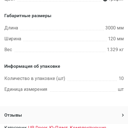
Габаритные размеры
Длина
3000 мм
Ширина
120 мм
Вес
1.329 кг
Информация об упаковке
Количество в упаковке (шт)
10
Единица измерения
шт
Отзывы
Категории:
UP Decor
,
Ю-Пласт
,
Комплектующие