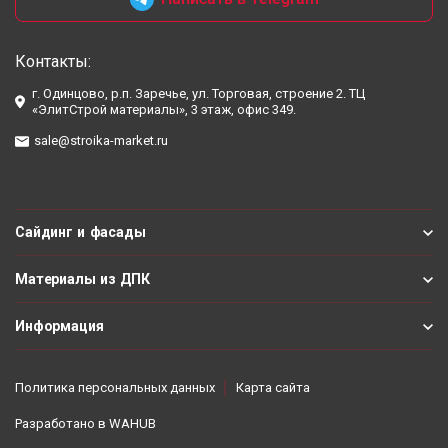
Контакты:
г. Одинцово, р.п. Заречье, ул. Торговая, строение 2. ТЦ
«ЭлитСтрой материалы», 3 этаж, офис 349.
sale@stroika-market.ru
Сайдинг и фасады
Материалы из ДПК
Информация
Политика персональных данных
Карта сайта
Разработано в
WAHUB