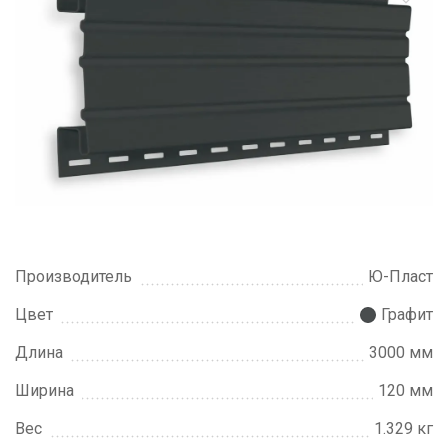
Производитель
Ю-Пласт
Цвет
Графит
Длина
3000 мм
Ширина
120 мм
Вес
1.329 кг