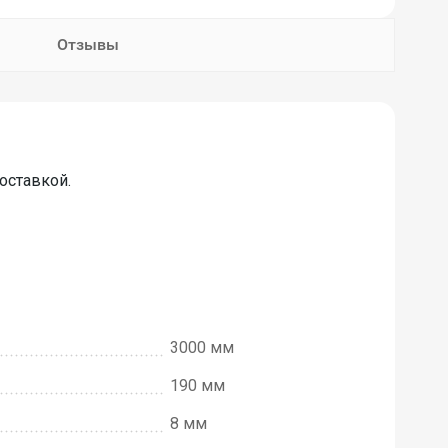
Отзывы
оставкой.
3000 мм
190 мм
8 мм