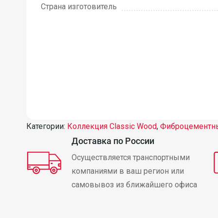
Страна изготовитель
Категории:
Коллекция Classic Wood
,
Фиброцементны
Доставка по России
Осуществляется транспортными
компаниями в ваш регион или
самовывоз из ближайшего офиса