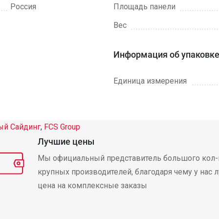
Россия
Площадь панели
Вес
Информация об упаковк
Единица измерения
й Сайдинг
,
FCS Group
Лучшие цены
Мы официальный представитель большого кол-
крупных производителей, благодаря чему у нас 
цена на комплексные заказы