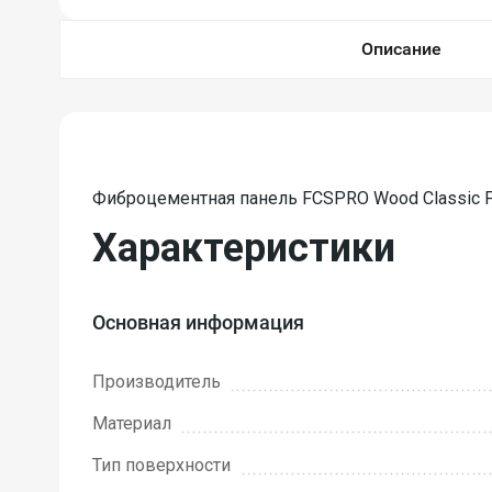
Описание
Фиброцементная панель FCSPRO Wood Classic 
Характеристики
Основная информация
Производитель
Материал
Тип поверхности