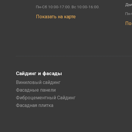
Ды
Пн-Сб 10:00-17:00. Вс 10:00-16:00.
Пн-
Показать на карте
По
Сайдинг и фасады
Виниловый сайдинг
Фасадные панели
Фиброцементный Сайдинг
Фасадная плитка