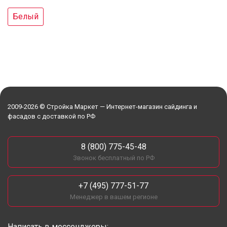
Белый
2009-2026 © Стройка Маркет — Интернет-магазин сайдинга и
фасадов с доставкой по РФ
8 (800) 775-45-48
Звонок бесплатный по РФ
+7 (495) 777-51-77
Менеджер в вашем регионе
Написать в мессенджеры: