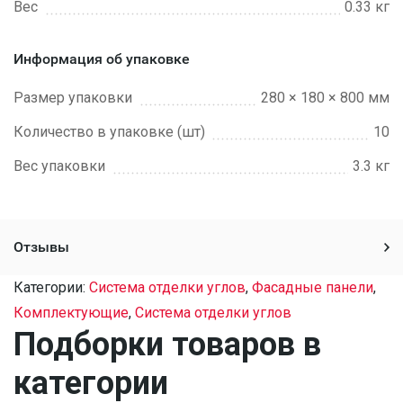
Вес
0.33 кг
Информация об упаковке
Размер упаковки
280 × 180 × 800 мм
Количество в упаковке (шт)
10
Вес упаковки
3.3 кг
Отзывы
Категории:
Система отделки углов
,
Фасадные панели
,
Комплектующие
,
Система отделки углов
Подборки товаров в
категории