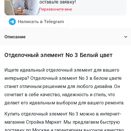
оставьте заявку!
Перезвоните мне
Написать в Telegram
Описание
Отделочный элемент No 3 Белый цвет
Ищете идеальный отделочный элемент для вашего
интерьера? Отделочный элемент No 3 в белом цвете
станет отличным решением для любого дизайна. Он
сочетает в себе качество, надежность и стиль, что
делает его идеальным выбором для вашего ремонта.
Купить отделочный элемент No 3 можно в интернет-
магазине Стройка Маркет. Мы предлагаем быструю
доставку по Москве и гарантируем высокое качество