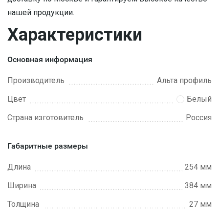
нашей продукции.
Характеристики
Основная информация
Производитель
Альта профиль
Цвет
Белый
Страна изготовитель
Россия
Габаритные размеры
Длина
254 мм
Ширина
384 мм
Толщина
27 мм