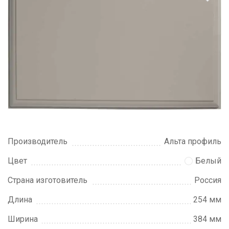
Производитель
Альта профиль
Цвет
Белый
Страна изготовитель
Россия
Длина
254 мм
Ширина
384 мм