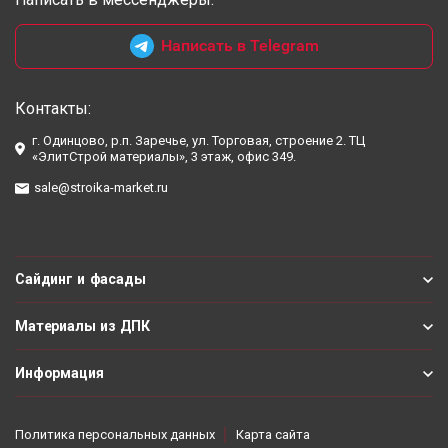
Написать в Telegram
Контакты:
г. Одинцово, р.п. Заречье, ул. Торговая, строение 2. ТЦ
«ЭлитСтрой материалы», 3 этаж, офис 349.
sale@stroika-market.ru
Сайдинг и фасады
Материалы из ДПК
Информация
Политика персональных данных
Карта сайта