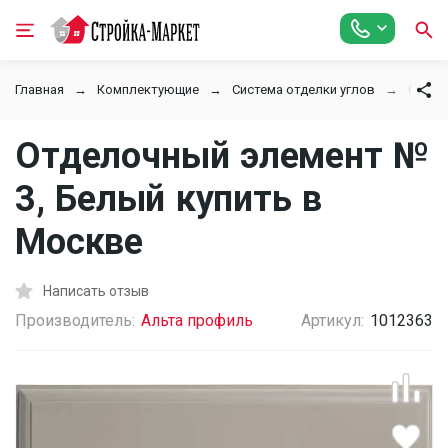
Главная
Комплектующие
Система отделки углов
Отдел
Отделочный элемент №
3, Белый купить в
Москве
Написать отзыв
Производитель:
Альта профиль
Артикул:
1012363