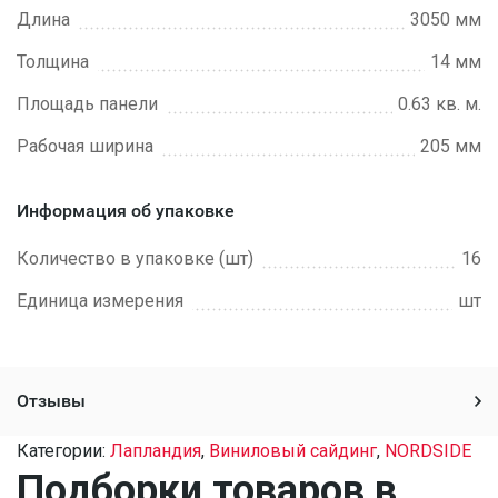
Длина
3050 мм
Толщина
14 мм
Площадь панели
0.63 кв. м.
Рабочая ширина
205 мм
Информация об упаковке
Количество в упаковке (шт)
16
Единица измерения
шт
Отзывы
Категории:
Лапландия
,
Виниловый сайдинг
,
NORDSIDE
Подборки товаров в