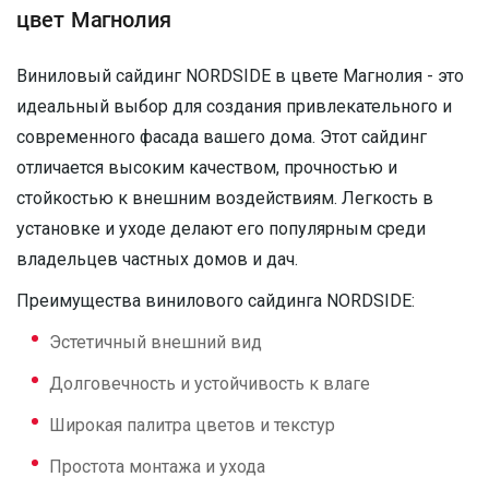
цвет Магнолия
Виниловый сайдинг NORDSIDE в цвете Магнолия - это
идеальный выбор для создания привлекательного и
современного фасада вашего дома. Этот сайдинг
отличается высоким качеством, прочностью и
стойкостью к внешним воздействиям. Легкость в
установке и уходе делают его популярным среди
владельцев частных домов и дач.
Преимущества винилового сайдинга NORDSIDE:
Эстетичный внешний вид
Долговечность и устойчивость к влаге
Широкая палитра цветов и текстур
Простота монтажа и ухода