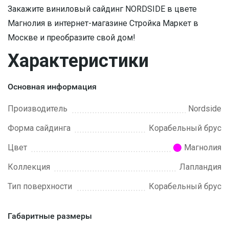
Закажите виниловый сайдинг NORDSIDE в цвете
Магнолия в интернет-магазине Стройка Маркет в
Москве и преобразите свой дом!
Характеристики
Основная информация
Производитель
Nordside
Форма сайдинга
Корабельный брус
Цвет
Магнолия
Коллекция
Лапландия
Тип поверхности
Корабельный брус
Габаритные размеры