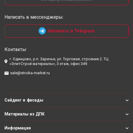
Написать в мессенджеры:
Написать в Telegram
Контакты:
г. Одинцово, р.п. Заречье, ул. Торговая, строение 2. ТЦ
«ЭлитСтрой материалы», 3 этаж, офис 349.
sale@stroika-market.ru
Сайдинг и фасады
Материалы из ДПК
Информация