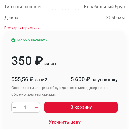
Тип поверхности
Корабельный брус
Длина
3050 мм
Все характеристики
Можно заказать
350
₽
за шт
555,56
₽
5 600
₽
за м2
за упаковку
Окончательная цена обсуждается с менеджером, на
объемы делаем скидки.
В корзину
Уточнить цену