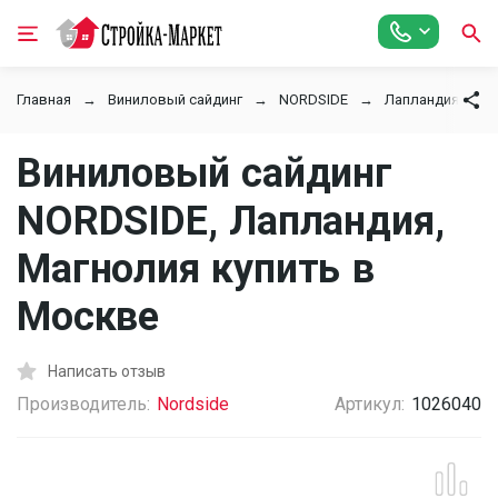
Главная
Виниловый сайдинг
NORDSIDE
Лапландия
Виниловый сайдинг
NORDSIDE, Лапландия,
Магнолия купить в
Москве
Написать отзыв
Производитель:
Nordside
Артикул:
1026040