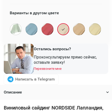
Варианты в другом цвете
Остались вопросы?
Проконсультируем прямо сейчас,
оставьте заявку!
Перезвоните мне
Написать в Telegram
Описание
Виниловый сайдинг NORDSIDE Лапландия,