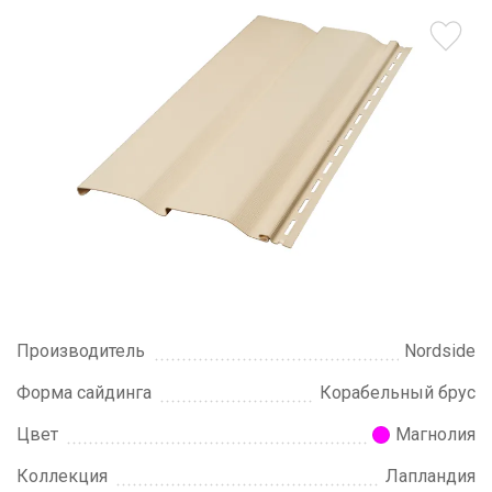
Производитель
Nordside
Форма сайдинга
Корабельный брус
Цвет
Магнолия
Коллекция
Лапландия