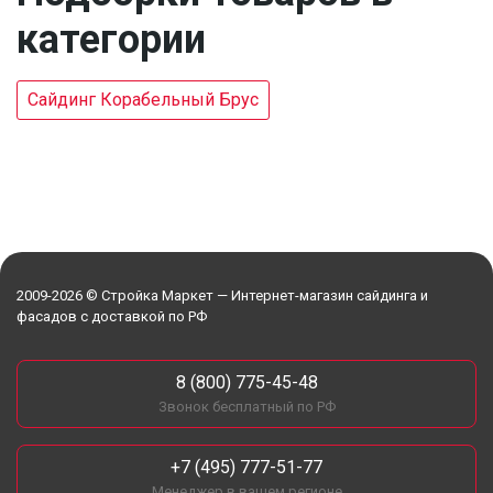
категории
Сайдинг Корабельный Брус
2009-2026 © Стройка Маркет — Интернет-магазин сайдинга и
фасадов с доставкой по РФ
8 (800) 775-45-48
Звонок бесплатный по РФ
+7 (495) 777-51-77
Менеджер в вашем регионе