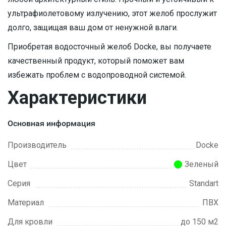
ультрафиолетовому излучению, этот желоб прослужит
долго, защищая ваш дом от ненужной влаги.
Приобретая водосточный желоб Docke, вы получаете
качественный продукт, который поможет вам
избежать проблем с водопроводной системой.
Характеристики
Основная информация
Производитель
Docke
Цвет
Зеленый
Серия
Standart
Материал
ПВХ
Для кровли
до 150 м2