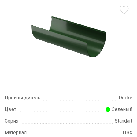
Производитель
Docke
Цвет
Зеленый
Серия
Standart
Материал
ПВХ