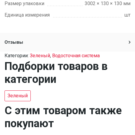
Размер упаковки
3002 × 130 × 130 мм
Единица измерения
шт
Отзывы
Категории:
Зеленый
,
Водосточная система
Подборки товаров в
категории
Зеленый
C этим товаром также
покупают