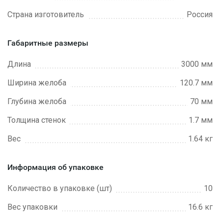
Страна изготовитель
Россия
Габаритные размеры
Длина
3000 мм
Ширина желоба
120.7 мм
Глубина желоба
70 мм
Толщина стенок
1.7 мм
Вес
1.64 кг
Информация об упаковке
Количество в упаковке (шт)
10
Вес упаковки
16.6 кг