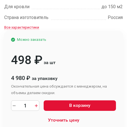
Для кровли
до 150 м2
Страна изготовитель
Россия
Все характеристики
Можно заказать
498
₽
за шт
4 980
₽
за упаковку
Окончательная цена обсуждается с менеджером, на
объемы делаем скидки.
В корзину
Уточнить цену