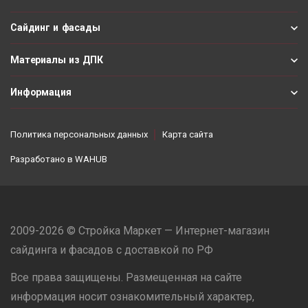
Сайдинг и фасады
Материалы из ДПК
Информация
Политика персональных данных
Карта сайта
Разработано в
WAHUB
2009-2026 © Стройка Маркет — Интернет-магазин
сайдинга и фасадов с доставкой по РФ
Все права защищены. Размещенная на сайте
информация носит ознакомительный характер,