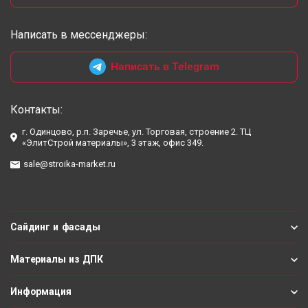
Написать в мессенджеры:
Написать в Telegram
Контакты:
г. Одинцово, р.п. Заречье, ул. Торговая, строение 2. ТЦ
«ЭлитСтрой материалы», 3 этаж, офис 349.
sale@stroika-market.ru
Сайдинг и фасады
Материалы из ДПК
Информация