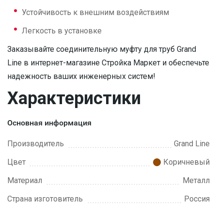
Устойчивость к внешним воздействиям
Легкость в установке
Заказывайте соединительную муфту для труб Grand
Line в интернет-магазине Стройка Маркет и обеспечьте
надежность ваших инженерных систем!
Характеристики
Основная информация
Производитель
Grand Line
Цвет
Коричневый
Материал
Металл
Страна изготовитель
Россия