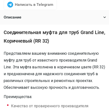
Написать в Telegram
Описание
Соединительная муфта для труб Grand Line,
Коричневый (RR 32)
Представляем вашему вниманию соединительную
муфту для труб от известного производителя Grand
Line. Эта муфта выполнена в коричневом цвете (RR 32)
и предназначена для надежного соединения труб в
различных строительных и ремонтных проектах.
Обеспечивает высокую прочность и долговечность.
Преимущества:
Качество от проверенного производителя