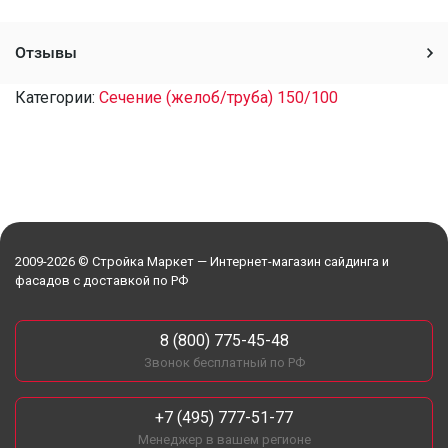
Отзывы
Категории:
Сечение (желоб/труба) 150/100
2009-2026 © Стройка Маркет — Интернет-магазин сайдинга и
фасадов с доставкой по РФ
8 (800) 775-45-48
Звонок бесплатный по РФ
+7 (495) 777-51-77
Менеджер в вашем регионе