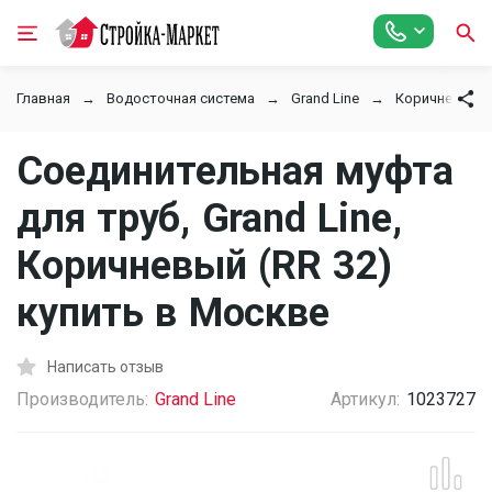
Главная
Водосточная система
Grand Line
Коричневый (
Соединительная муфта
для труб, Grand Line,
Коричневый (RR 32)
купить в Москве
Написать отзыв
Производитель:
Grand Line
Артикул:
1023727