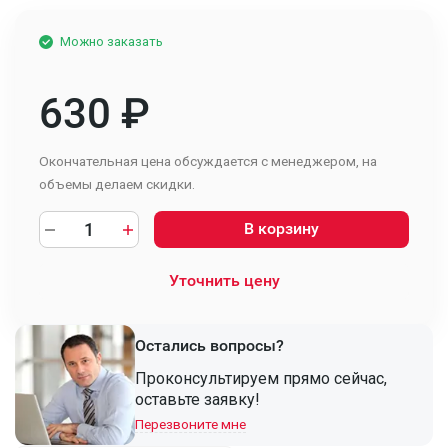
Можно заказать
630
₽
Окончательная цена обсуждается с менеджером, на
объемы делаем скидки.
В корзину
Уточнить цену
Остались вопросы?
Проконсультируем прямо сейчас,
оставьте заявку!
Перезвоните мне