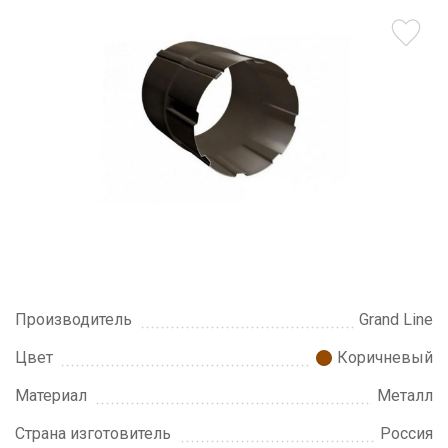
Производитель
Grand Line
Цвет
Коричневый
Материал
Металл
Страна изготовитель
Россия